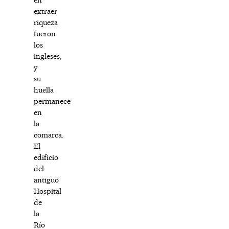
extraer
riqueza
fueron
los
ingleses,
y
su
huella
permanece
en
la
comarca.
El
edificio
del
antiguo
Hospital
de
la
Río