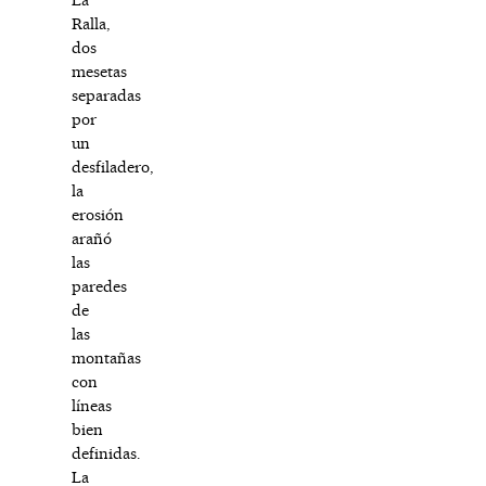
Ralla,
dos
mesetas
separadas
por
un
desfiladero,
la
erosión
arañó
las
paredes
de
las
montañas
con
líneas
bien
definidas.
La