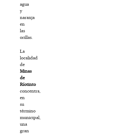
agua
y
naranja
en
las
orillas.
La
localidad
de
Minas
de
Ríotinto
concentra,
en
su
término
municipal,
una
gran