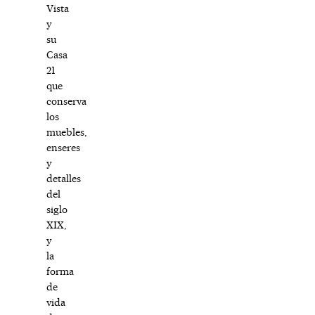
Vista
y
su
Casa
21
que
conserva
los
muebles,
enseres
y
detalles
del
siglo
XIX,
y
la
forma
de
vida