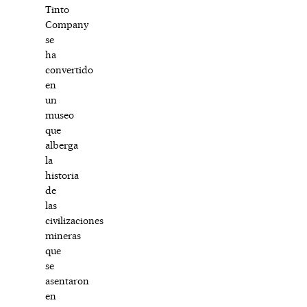
Tinto
Company
se
ha
convertido
en
un
museo
que
alberga
la
historia
de
las
civilizaciones
mineras
que
se
asentaron
en