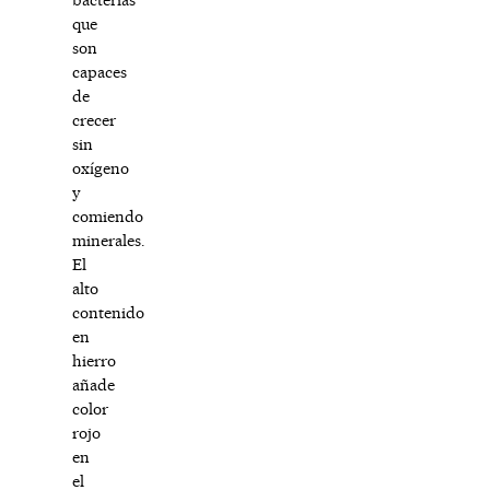
que
son
capaces
de
crecer
sin
oxígeno
y
comiendo
minerales.
El
alto
contenido
en
hierro
añade
color
rojo
en
el