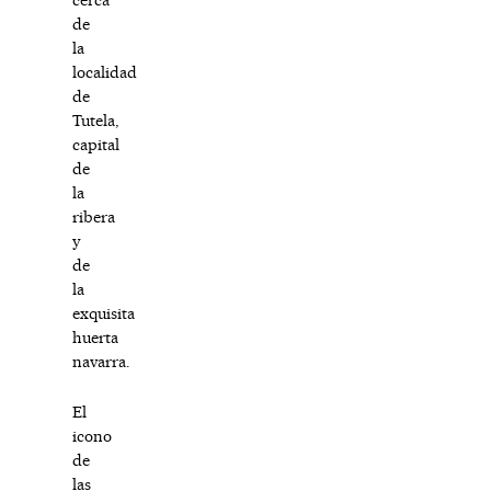
de
la
localidad
de
Tutela,
capital
de
la
ribera
y
de
la
exquisita
huerta
navarra.
El
icono
de
las