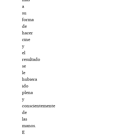
a
su
forma
de
hacer
cine
y
el
resultado
se
le
hubiera
ido
plena
y
conscientemente
de
las
manos.
E