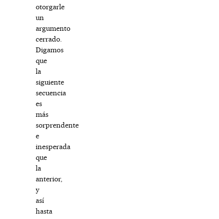
otorgarle
un
argumento
cerrado.
Digamos
que
la
siguiente
secuencia
es
más
sorprendente
e
inesperada
que
la
anterior,
y
así
hasta