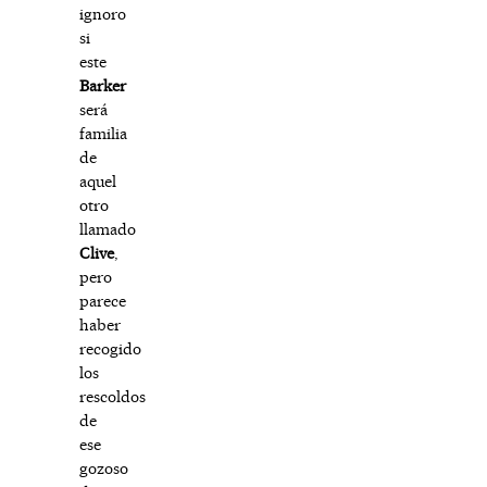
ignoro
si
este
Barker
será
familia
de
aquel
otro
llamado
Clive
,
pero
parece
haber
recogido
los
rescoldos
de
ese
gozoso