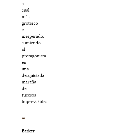
a
cual
más
grotesco
e
inesperado,
sumiendo
al
protagonista
en
una
desquiciada
maraña
de
sucesos
imprevisibles.
Barker