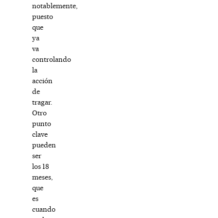
notablemente,
puesto
que
ya
va
controlando
la
acción
de
tragar.
Otro
punto
clave
pueden
ser
los 18
meses,
que
es
cuando