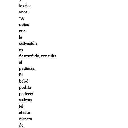
los dos
años:
“Si
notas
que
la
salivación
es
desmedida, consulta
al
pediatra.
El
bebé
podría
padecer
sialosis
(el
efecto
directo
de