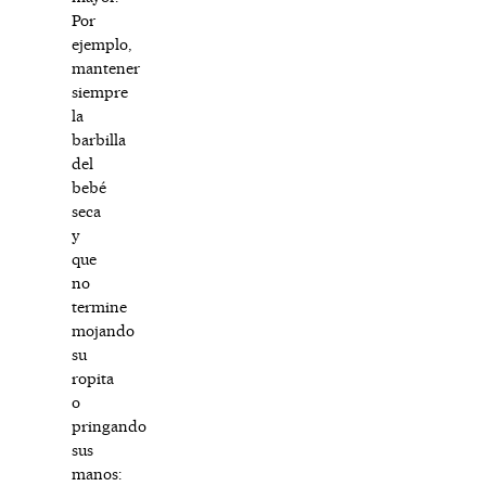
Por
ejemplo,
mantener
siempre
la
barbilla
del
bebé
seca
y
que
no
termine
mojando
su
ropita
o
pringando
sus
manos: