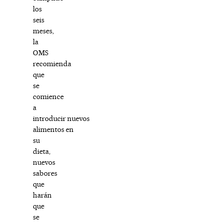
los
seis
meses,
la
OMS
recomienda
que
se
comience
a
introducir nuevos
alimentos en
su
dieta,
nuevos
sabores
que
harán
que
se