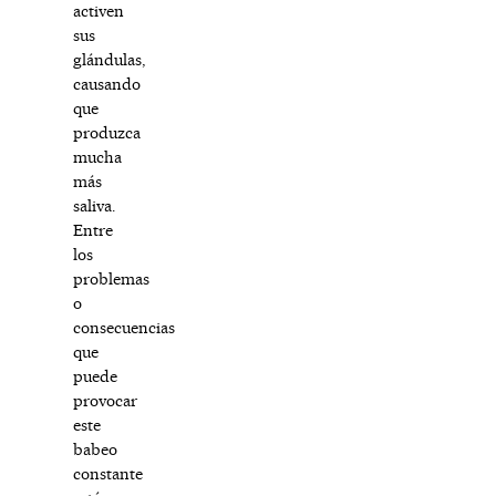
activen
sus
glándulas,
causando
que
produzca
mucha
más
saliva.
Entre
los
problemas
o
consecuencias
que
puede
provocar
este
babeo
constante