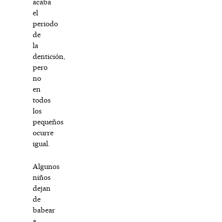
acaba
el
periodo
de
la
dentición,
pero
no
en
todos
los
pequeños
ocurre
igual.
Algunos
niños
dejan
de
babear
a