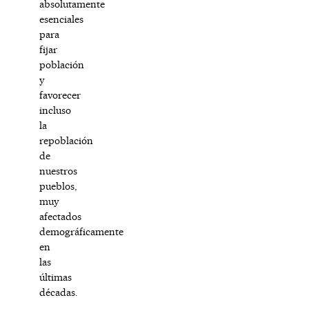
absolutamente
esenciales
para
fijar
población
y
favorecer
incluso
la
repoblación
de
nuestros
pueblos,
muy
afectados
demográficamente
en
las
últimas
décadas.