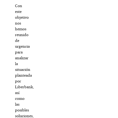
Con
este
objetivo
nos
hemos
reunido
de
urgencia
para
analizar
la
situación
planteada
por
Liberbank,
así
como
las
posibles
soluciones,