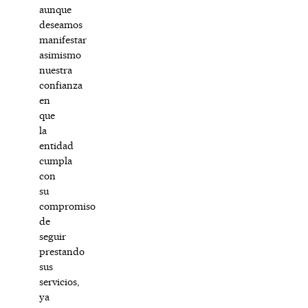
aunque
deseamos
manifestar
asimismo
nuestra
confianza
en
que
la
entidad
cumpla
con
su
compromiso
de
seguir
prestando
sus
servicios,
ya