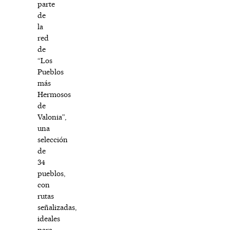
parte
de
la
red
de
“Los
Pueblos
más
Hermosos
de
Valonia”,
una
selección
de
34
pueblos,
con
rutas
señalizadas,
ideales
para