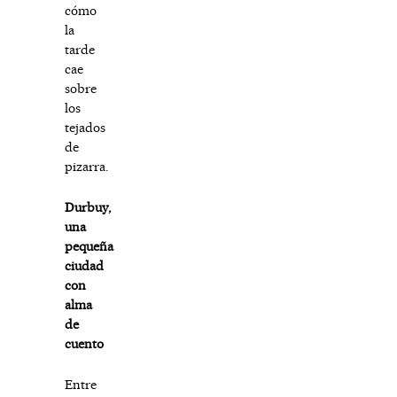
cómo
la
tarde
cae
sobre
los
tejados
de
pizarra.
Durbuy,
una
pequeña
ciudad
con
alma
de
cuento
Entre