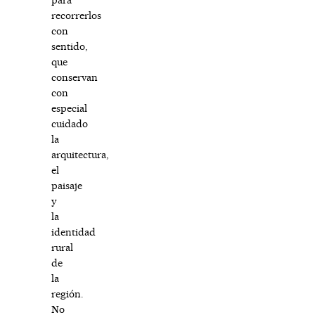
recorrerlos
con
sentido,
que
conservan
con
especial
cuidado
la
arquitectura,
el
paisaje
y
la
identidad
rural
de
la
región.
No