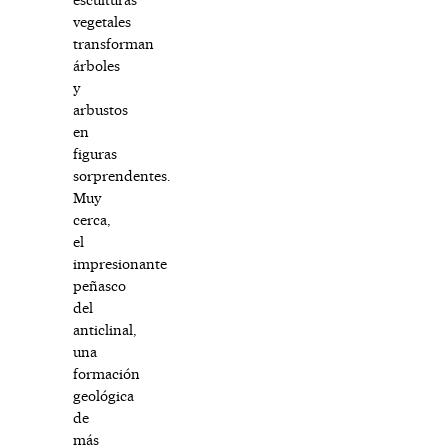
vegetales
transforman
árboles
y
arbustos
en
figuras
sorprendentes.
Muy
cerca,
el
impresionante
peñasco
del
anticlinal,
una
formación
geológica
de
más