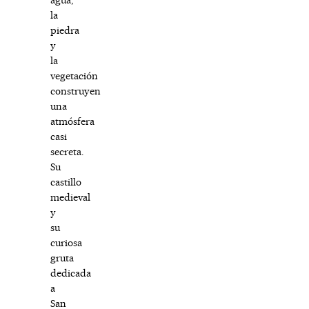
la
piedra
y
la
vegetación
construyen
una
atmósfera
casi
secreta.
Su
castillo
medieval
y
su
curiosa
gruta
dedicada
a
San