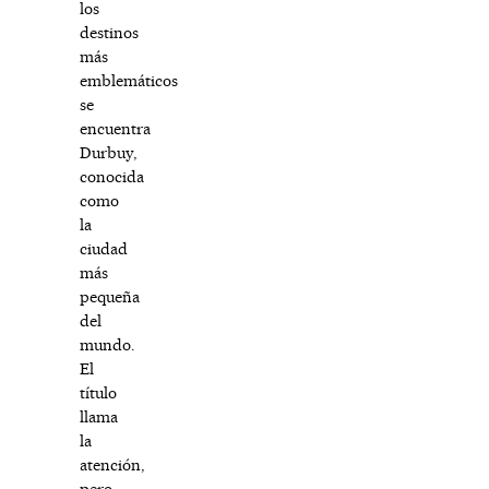
los
destinos
más
emblemáticos
se
encuentra
Durbuy,
conocida
como
la
ciudad
más
pequeña
del
mundo.
El
título
llama
la
atención,
pero