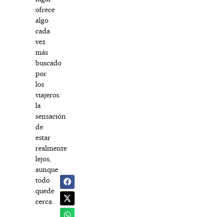
ofrece
algo
cada
vez
más
buscado
por
los
viajeros:
la
sensación
de
estar
realmente
lejos,
aunque
todo
quede
cerca.