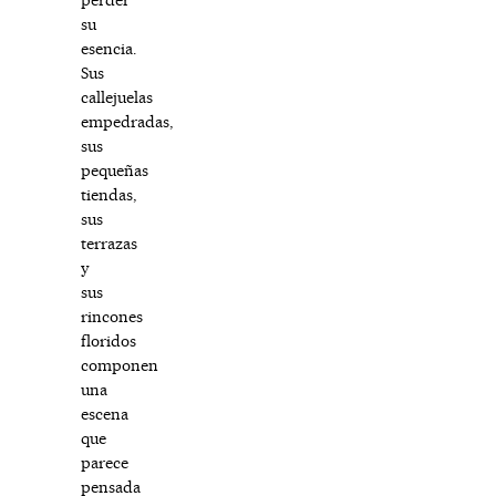
su
esencia.
Sus
callejuelas
empedradas,
sus
pequeñas
tiendas,
sus
terrazas
y
sus
rincones
floridos
componen
una
escena
que
parece
pensada