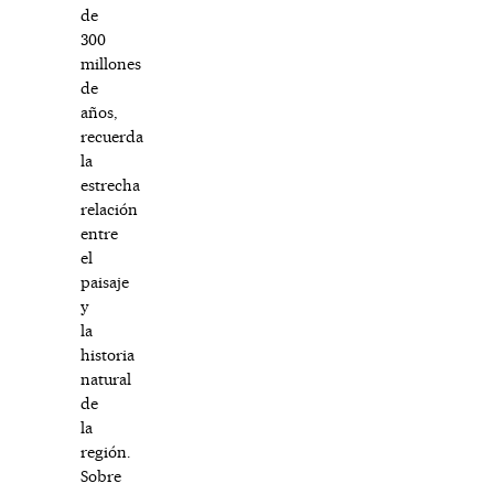
de
300
millones
de
años,
recuerda
la
estrecha
relación
entre
el
paisaje
y
la
historia
natural
de
la
región.
Sobre