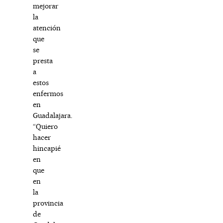
mejorar
la
atención
que
se
presta
a
estos
enfermos
en
Guadalajara.
“Quiero
hacer
hincapié
en
que
en
la
provincia
de