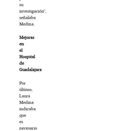
su
investigación”,
señalaba
Medina.
Mejoras
en
el
Hospital
de
Guadalajara
Por
último,
Laura
Medina
indicaba
que
es
necesario