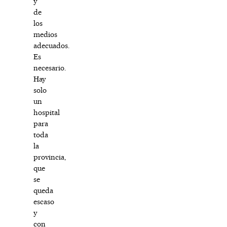
y
de
los
medios
adecuados.
Es
necesario.
Hay
solo
un
hospital
para
toda
la
provincia,
que
se
queda
escaso
y
con