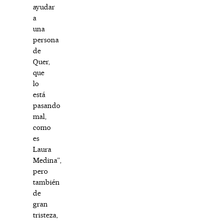
ayudar
a
una
persona
de
Quer,
que
lo
está
pasando
mal,
como
es
Laura
Medina”,
pero
también
de
gran
tristeza,