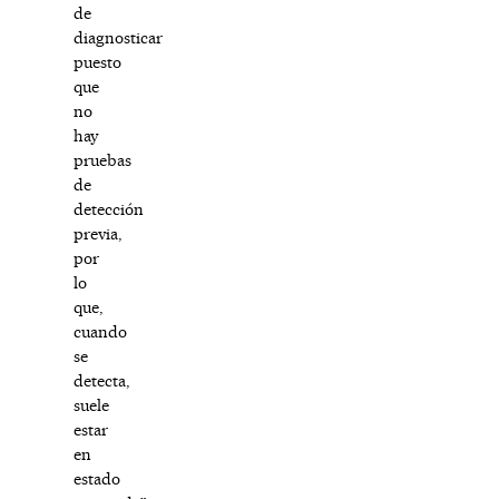
de
diagnosticar
puesto
que
no
hay
pruebas
de
detección
previa,
por
lo
que,
cuando
se
detecta,
suele
estar
en
estado