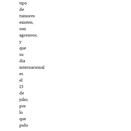
tipo
de
tumores
existen,
son
agresivos,
y
que
su
día
internacional
es
el
13
de
julio,
por
lo
que
pido