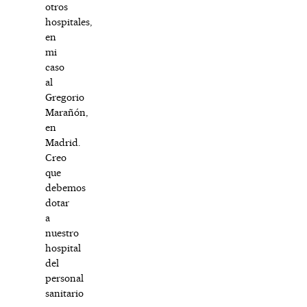
otros
hospitales,
en
mi
caso
al
Gregorio
Marañón,
en
Madrid.
Creo
que
debemos
dotar
a
nuestro
hospital
del
personal
sanitario