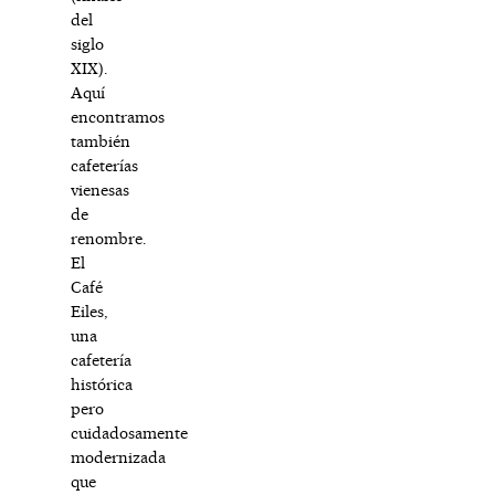
del
siglo
XIX).
Aquí
encontramos
también
cafeterías
vienesas
de
renombre.
El
Café
Eiles,
una
cafetería
histórica
pero
cuidadosamente
modernizada
que