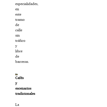
especialidades,
en
este
tramo
de
calle
sin
tráfico
y
libre
de
barreras.
Cafés
y
escenarios
tradicionales
La