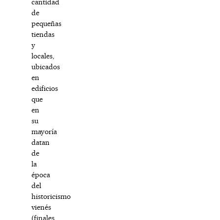
cantidad
de
pequeñas
tiendas
y
locales,
ubicados
en
edificios
que
en
su
mayoría
datan
de
la
época
del
historicismo
vienés
(finales