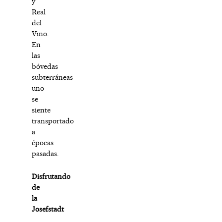
y
Real
del
Vino.
En
las
bóvedas
subterráneas
uno
se
siente
transportado
a
épocas
pasadas.
Disfrutando
de
la
Josefstadt