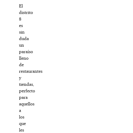
El
distrito
8
es
sin
duda
un
paraíso
lleno
de
restaurantes
y
tiendas,
perfecto
para
aquellos
a
los
que
les