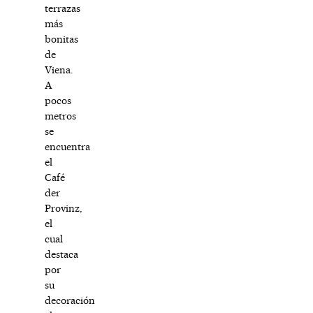
terrazas
más
bonitas
de
Viena.
A
pocos
metros
se
encuentra
el
Café
der
Provinz,
el
cual
destaca
por
su
decoración