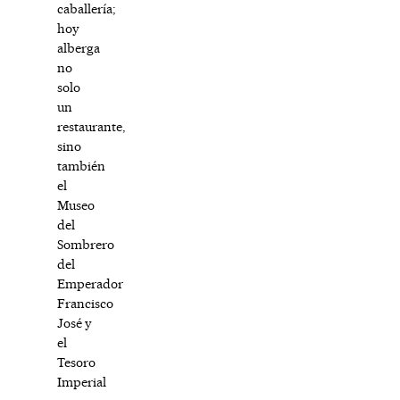
caballería;
hoy
alberga
no
solo
un
restaurante,
sino
también
el
Museo
del
Sombrero
del
Emperador
Francisco
José y
el
Tesoro
Imperial