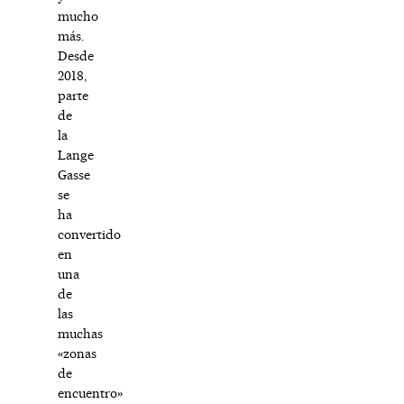
mucho
más.
Desde
2018,
parte
de
la
Lange
Gasse
se
ha
convertido
en
una
de
las
muchas
«zonas
de
encuentro»