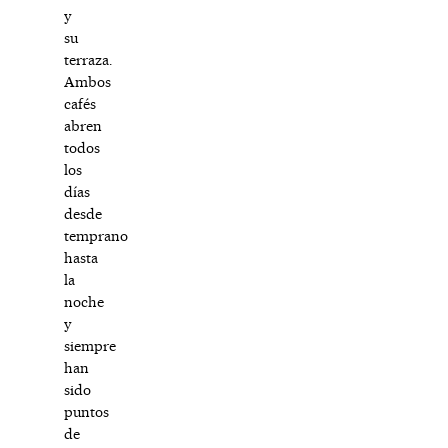
y
su
terraza.
Ambos
cafés
abren
todos
los
días
desde
temprano
hasta
la
noche
y
siempre
han
sido
puntos
de