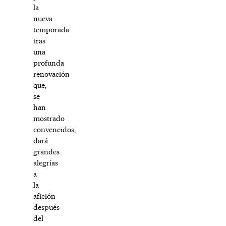
la
nueva
temporada
tras
una
profunda
renovación
que,
se
han
mostrado
convencidos,
dará
grandes
alegrías
a
la
afición
después
del