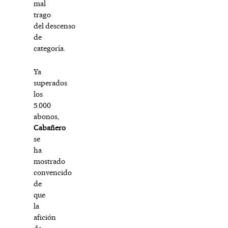
mal
trago
del descenso
de
categoría.
Ya
superados
los
5.000
abonos,
Cabañero
se
ha
mostrado
convencido
de
que
la
afición