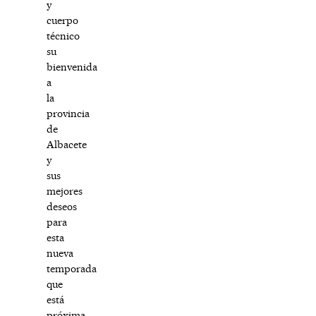
y
cuerpo
técnico
su
bienvenida
a
la
provincia
de
Albacete
y
sus
mejores
deseos
para
esta
nueva
temporada
que
está
próxima