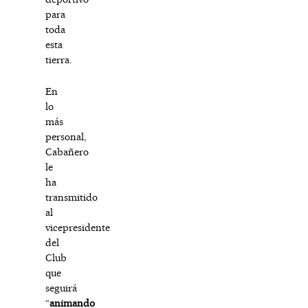
para
toda
esta
tierra.
En
lo
más
personal,
Cabañero
le
ha
transmitido
al
vicepresidente
del
Club
que
seguirá
“
animando