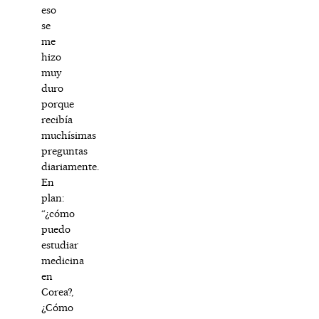
eso
se
me
hizo
muy
duro
porque
recibía
muchísimas
preguntas
diariamente.
En
plan:
“¿cómo
puedo
estudiar
medicina
en
Corea?,
¿Cómo