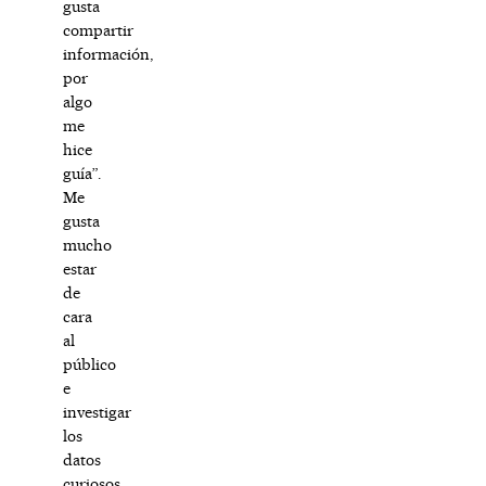
gusta
compartir
información,
por
algo
me
hice
guía”.
Me
gusta
mucho
estar
de
cara
al
público
e
investigar
los
datos
curiosos,