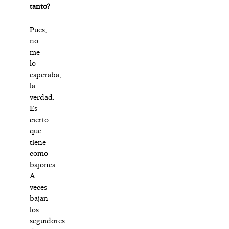
tanto?
Pues,
no
me
lo
esperaba,
la
verdad.
Es
cierto
que
tiene
como
bajones.
A
veces
bajan
los
seguidores