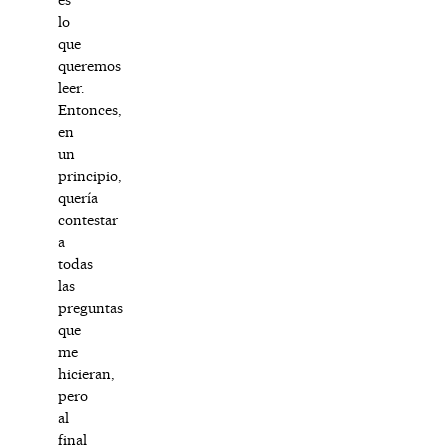
lo
que
queremos
leer.
Entonces,
en
un
principio,
quería
contestar
a
todas
las
preguntas
que
me
hicieran,
pero
al
final