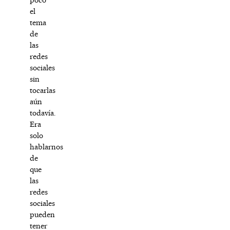
el
tema
de
las
redes
sociales
sin
tocarlas
aún
todavía.
Era
solo
hablarnos
de
que
las
redes
sociales
pueden
tener