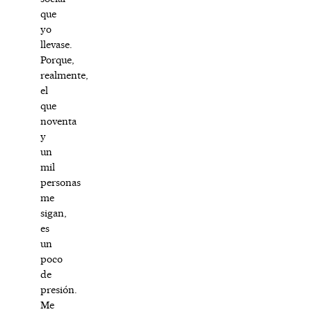
que
yo
llevase.
Porque,
realmente,
el
que
noventa
y
un
mil
personas
me
sigan,
es
un
poco
de
presión.
Me