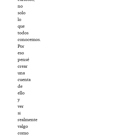
no
solo
lo
que
todos
conocemos.
Por
eso
pensé
crear
una
cuenta
de
ello
y
ver
si
realmente
valgo
como