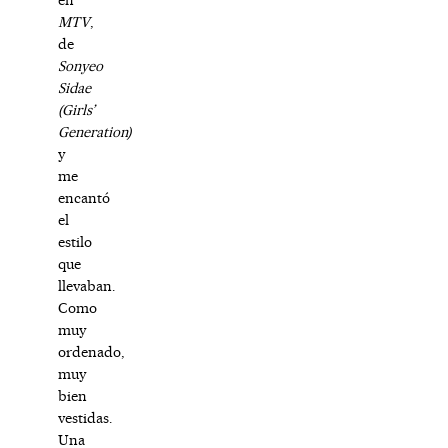
MTV
,
de
Sonyeo
Sidae
(Girls’
Generation)
y
me
encantó
el
estilo
que
llevaban.
Como
muy
ordenado,
muy
bien
vestidas.
Una