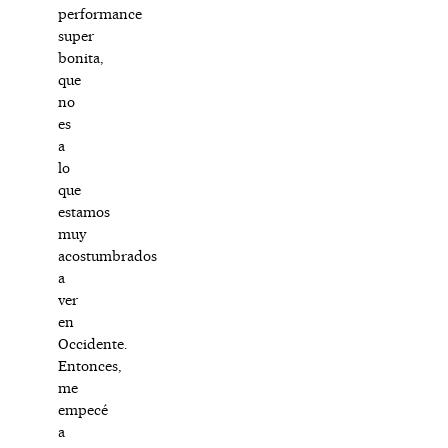
performance
super
bonita,
que
no
es
a
lo
que
estamos
muy
acostumbrados
a
ver
en
Occidente.
Entonces,
me
empecé
a