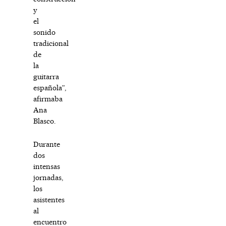
y
el
sonido
tradicional
de
la
guitarra
española”,
afirmaba
Ana
Blasco.
Durante
dos
intensas
jornadas,
los
asistentes
al
encuentro