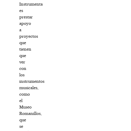
Instrumenta
es
prestar
apoyo
a
proyectos
que
tienen
que
ver
con
los
instrumentos
musicales,
como
el
Museo
Romanillos,
que
se