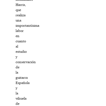
Harris,
que
realiza
una
importantísima
labor
en
cuanto
al
estudio
y
conservación
de
la
guitarra
Española
y
la
vihuela
de