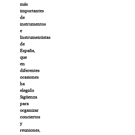
más
importantes
de
instrumentos
e
Instrumentistas
de
España,
que
en
diferentes
ocasiones
ha
elegido
Sigüenza
para
organizar
conciertos
y
reuniones,