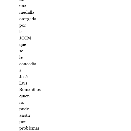
una
medalla
otorgada
por
la
JCCM
que
se
le
concedía
a
José
Luis
Romanillos,
quien
no
pudo
asistir
por
problemas