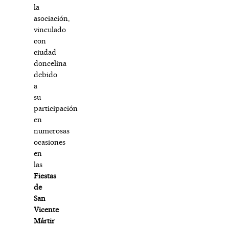
la
asociación,
vinculado
con
ciudad
doncelina
debido
a
su
participación
en
numerosas
ocasiones
en
las
Fiestas
de
San
Vicente
Mártir