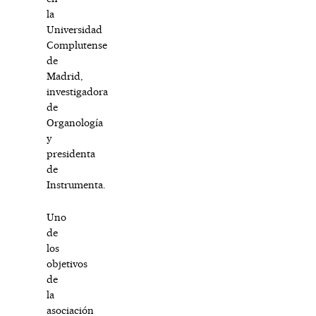
la
Universidad
Complutense
de
Madrid,
investigadora
de
Organología
y
presidenta
de
Instrumenta.
Uno
de
los
objetivos
de
la
asociación