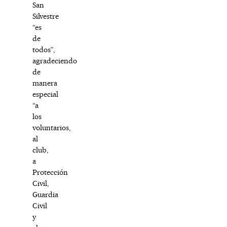
San
Silvestre
“es
de
todos”,
agradeciendo
de
manera
especial
“a
los
voluntarios,
al
club,
a
Protección
Civil,
Guardia
Civil
y