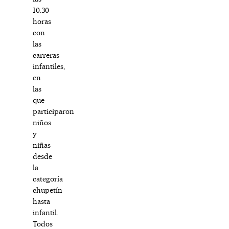
10.30
horas
con
las
carreras
infantiles,
en
las
que
participaron
niños
y
niñas
desde
la
categoría
chupetín
hasta
infantil.
Todos