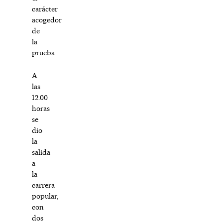
carácter
acogedor
de
la
prueba.
A
las
12.00
horas
se
dio
la
salida
a
la
carrera
popular,
con
dos