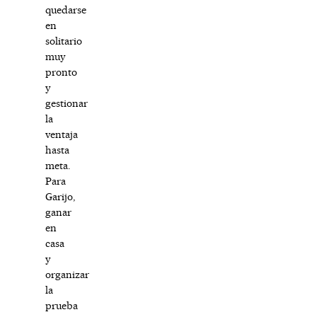
quedarse
en
solitario
muy
pronto
y
gestionar
la
ventaja
hasta
meta.
Para
Garijo,
ganar
en
casa
y
organizar
la
prueba