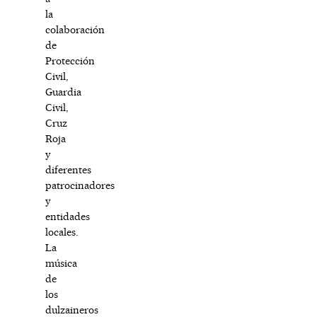
la
colaboración
de
Protección
Civil,
Guardia
Civil,
Cruz
Roja
y
diferentes
patrocinadores
y
entidades
locales.
La
música
de
los
dulzaineros