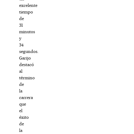
excelente
tiempo
de
31
minutos
y
34
segundos.
Garijo
destacó
al
término
de
la
carrera
que
el
éxito
de
la