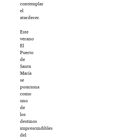
contemplar
el
atardecer.
Este
verano
El
Puerto
de
Santa
María
se
posiciona
como
uno
de
los
destinos
imprescindibles
del