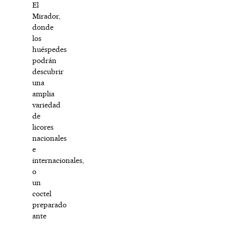
El
Mirador,
donde
los
huéspedes
podrán
descubrir
una
amplia
variedad
de
licores
nacionales
e
internacionales,
o
un
coctel
preparado
ante