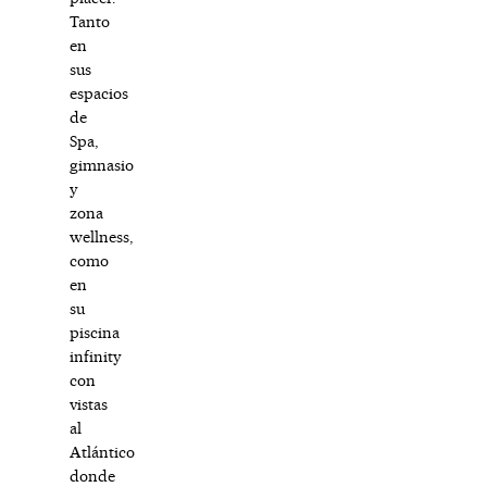
Tanto
en
sus
espacios
de
Spa,
gimnasio
y
zona
wellness,
como
en
su
piscina
infinity
con
vistas
al
Atlántico
donde