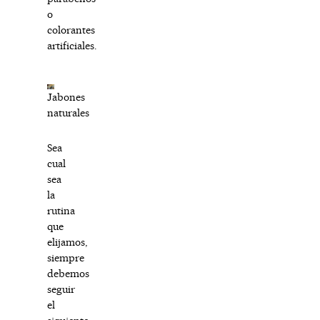
o
colorantes
artificiales.
Jabones
naturales
Sea
cual
sea
la
rutina
que
elijamos,
siempre
debemos
seguir
el