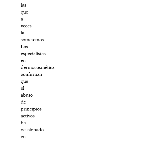
las
que
a
veces
la
sometemos.
Los
especialistas
en
dermocosmética
confirman
que
el
abuso
de
principios
activos
ha
ocasionado
en