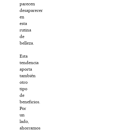
parecen
desaparecer
en
esta
rutina
de
belleza.
Esta
tendencia
aporta
también
otro
tipo
de
beneficios.
Por
un
lado,
ahorramos