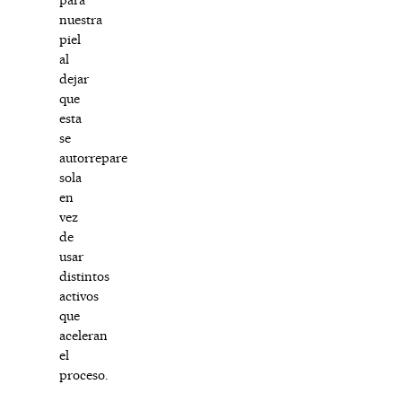
nuestra
piel
al
dejar
que
esta
se
autorrepare
sola
en
vez
de
usar
distintos
activos
que
aceleran
el
proceso.