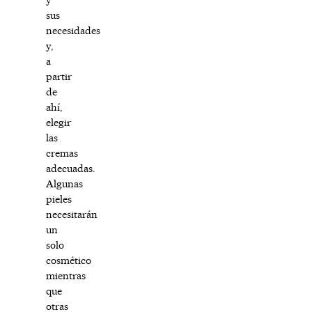
sus
necesidades
y,
a
partir
de
ahí,
elegir
las
cremas
adecuadas.
Algunas
pieles
necesitarán
un
solo
cosmético
mientras
que
otras