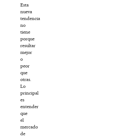
Esta
nueva
tendencia
no
tiene
porque
resultar
mejor
o
peor
que
otras.
Lo
principal
es
entender
que
el
mercado
de