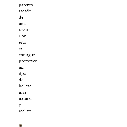
parezca
sacado
de
una
revista.
Con
esto
se
consigue
promover
un
tipo
de
belleza
más
natural
y
realista.