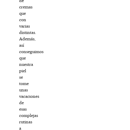
de
cremas
que
con
varias
distintas.
Además,
así
conseguimos
que
nuestra
piel
se
tome
unas
vacaciones
de
esas
complejas
rutinas
a