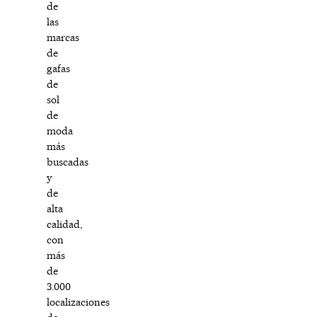
de
las
marcas
de
gafas
de
sol
de
moda
más
buscadas
y
de
alta
calidad,
con
más
de
3.000
localizaciones