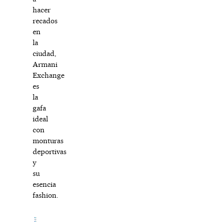
hacer
recados
en
la
ciudad,
Armani
Exchange
es
la
gafa
ideal
con
monturas
deportivas
y
su
esencia
fashion.