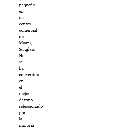
pequeño
en
un
centro
comercial
de
Miami,
Sunglass
Hut
se
ha
convertido
en
el
mejor
destino
seleccionado
por
la
mayoría