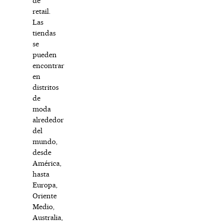
de
retail.
Las
tiendas
se
pueden
encontrar
en
distritos
de
moda
alrededor
del
mundo,
desde
América,
hasta
Europa,
Oriente
Medio,
Australia,