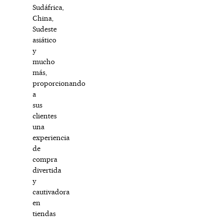
Sudáfrica,
China,
Sudeste
asiático
y
mucho
más,
proporcionando
a
sus
clientes
una
experiencia
de
compra
divertida
y
cautivadora
en
tiendas