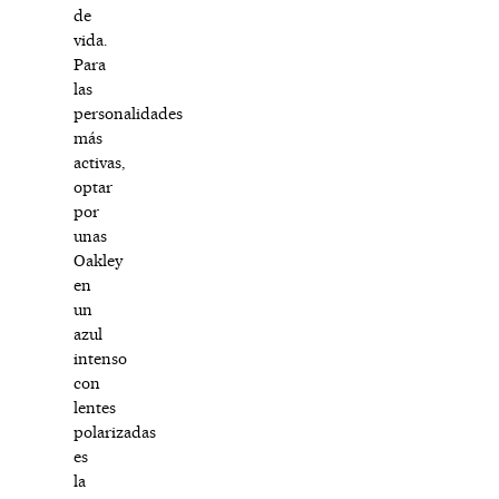
de
vida.
Para
las
personalidades
más
activas,
optar
por
unas
Oakley
en
un
azul
intenso
con
lentes
polarizadas
es
la