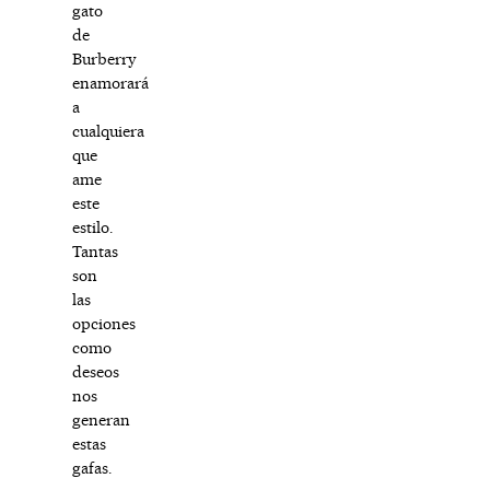
gato
de
Burberry
enamorará
a
cualquiera
que
ame
este
estilo.
Tantas
son
las
opciones
como
deseos
nos
generan
estas
gafas.