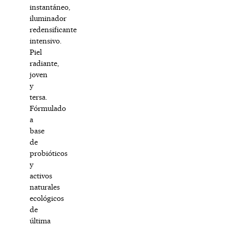
instantáneo,
iluminador
redensificante
intensivo.
Piel
radiante,
joven
y
tersa.
Fórmulado
a
base
de
probióticos
y
activos
naturales
ecológicos
de
última