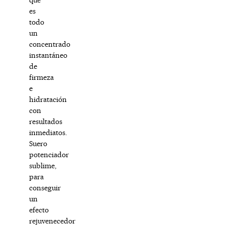
es
todo
un
concentrado
instantáneo
de
firmeza
e
hidratación
con
resultados
inmediatos.
Suero
potenciador
sublime,
para
conseguir
un
efecto
rejuvenecedor