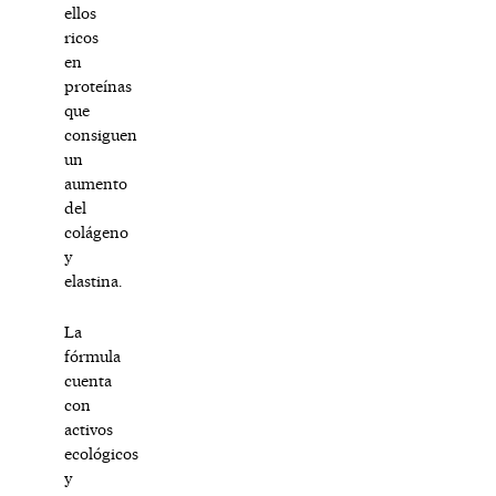
ellos
ricos
en
proteínas
que
consiguen
un
aumento
del
colágeno
y
elastina.
La
fórmula
cuenta
con
activos
ecológicos
y