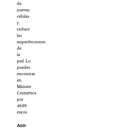
de
nuevas
células
y
reduce
las
imperfecciones
de
la
piel. Lo
puedes
encontrar
en
Mímate
Cosmética
por
49,99
euros.
Anti-