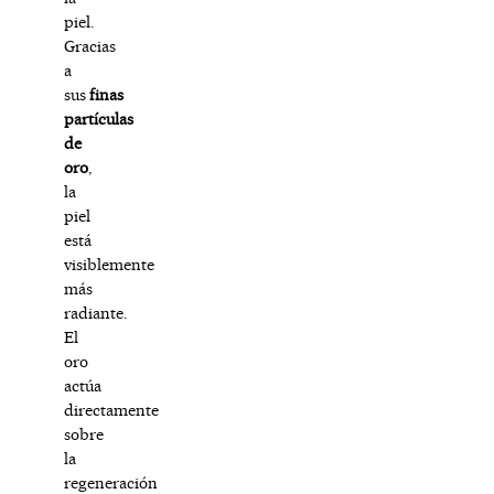
piel.
Gracias
a
sus
finas
partículas
de
oro
,
la
piel
está
visiblemente
más
radiante.
El
oro
actúa
directamente
sobre
la
regeneración