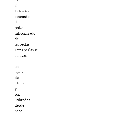
el
Extracto
obtenido
del
polvo
micronizado
de
las perlas.
Estas perlas se
cultivan
en
los
lagos
de
China
y
son
utilizadas
desde
hace