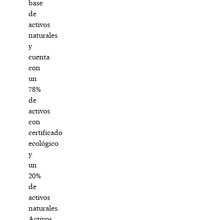
base
de
activos
naturales
y
cuenta
con
un
78%
de
activos
con
certificado
ecológico
y
un
20%
de
activos
naturales.
Activos