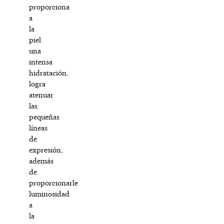
proporciona
a
la
piel
una
intensa
hidratación,
logra
atenuar
las
pequeñas
líneas
de
expresión,
además
de
proporcionarle
luminosidad
a
la