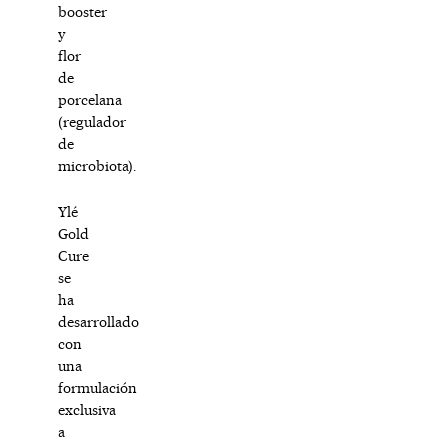
booster
y
flor
de
porcelana
(regulador
de
microbiota).
Ylé
Gold
Cure
se
ha
desarrollado
con
una
formulación
exclusiva
a