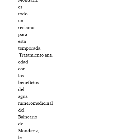
es
todo
un
reclamo
para
esta
temporada.
Tratamiento anti-
edad
con
los
beneficios
del
agua
mineromedicinal
del
Balneario
de
Mondariz,
le