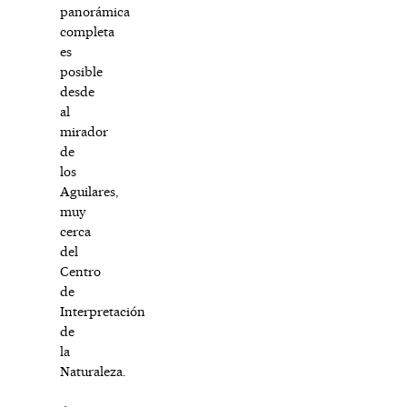
panorámica
completa
es
posible
desde
al
mirador
de
los
Aguilares,
muy
cerca
del
Centro
de
Interpretación
de
la
Naturaleza.