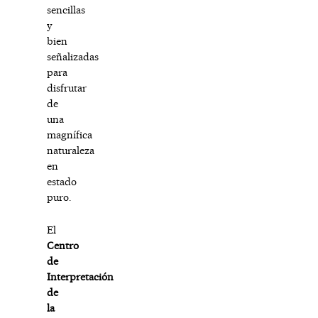
sencillas
y
bien
señalizadas
para
disfrutar
de
una
magnífica
naturaleza
en
estado
puro.
El
Centro
de
Interpretación
de
la