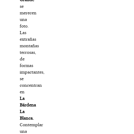
se
merecen
una
foto.
Las
extrañas
montañas
terrosas,
de
formas
impactantes,
se
concentran
en
La
Bárdena
La
Blanca.
Contemplar
una