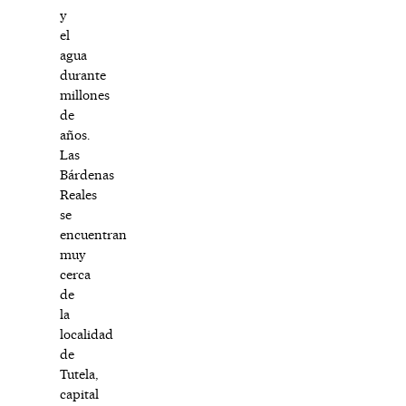
y
el
agua
durante
millones
de
años.
Las
Bárdenas
Reales
se
encuentran
muy
cerca
de
la
localidad
de
Tutela,
capital