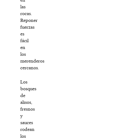
las
rocas.
Reponer
fuerzas
es
fácil
en
los
merenderos
cercanos.
Los
bosques
de
alisos,
fresnos
y
sauces
rodean
los