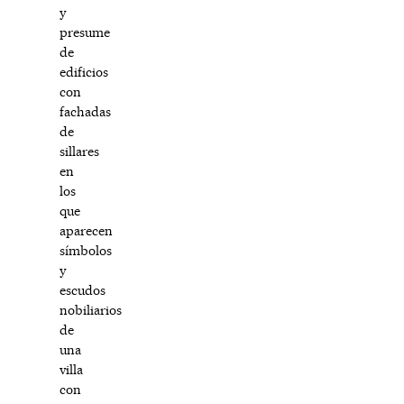
y
presume
de
edificios
con
fachadas
de
sillares
en
los
que
aparecen
símbolos
y
escudos
nobiliarios
de
una
villa
con