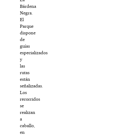
Bárdena
Negra.
El
Parque
dispone
de
guías
especializados
y
las
rutas
están
señalizadas.
Los
recorridos
se
realizan
a
caballo,
en