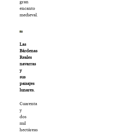
gran
encanto
medieval.
Las
Bárdenas
Reales
navarras
y
sus
paisajes
lunares.
Cuarenta
y
dos
mil
hectáreas