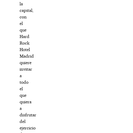
la
capital,
con
el
que
Hard
Rock
Hotel
Madrid
quiere
invitar
a
todo
el
que
quiera
a
disfrutar
del
ejercicio