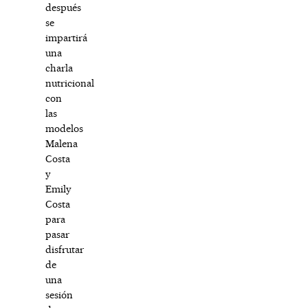
después
se
impartirá
una
charla
nutricional
con
las
modelos
Malena
Costa
y
Emily
Costa
para
pasar
disfrutar
de
una
sesión