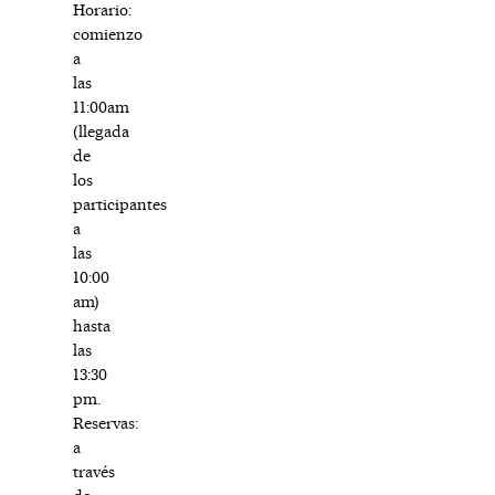
Horario:
comienzo
a
las
11:00am
(llegada
de
los
participantes
a
las
10:00
am)
hasta
las
13:30
pm.
Reservas:
a
través