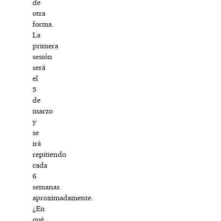
de
otra
forma.
La
primera
sesión
será
el
5
de
marzo
y
se
irá
repitiendo
cada
6
semanas
aproximadamente.
¿En
qué