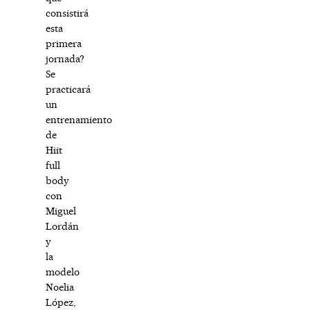
consistirá
esta
primera
jornada?
Se
practicará
un
entrenamiento
de
Hiit
full
body
con
Miguel
Lordán
y
la
modelo
Noelia
López,