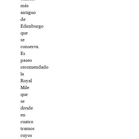
más
antiguo
de
Edimburgo
que
se
conserva.
Es
paseo
recomendado
la
Royal
Mile
que
se
divide
en
cuatro
tramos
cuyos