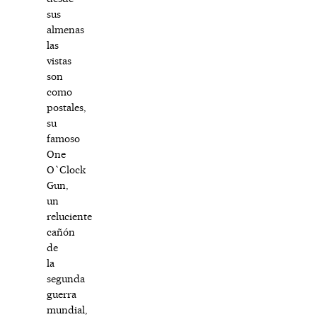
sus
almenas
las
vistas
son
como
postales,
su
famoso
One
O`Clock
Gun,
un
reluciente
cañón
de
la
segunda
guerra
mundial,