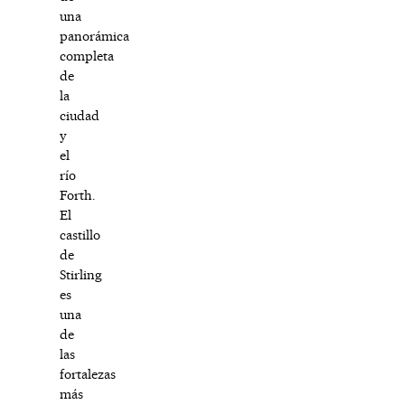
una
panorámica
completa
de
la
ciudad
y
el
río
Forth.
El
castillo
de
Stirling
es
una
de
las
fortalezas
más