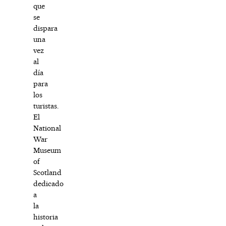
que
se
dispara
una
vez
al
día
para
los
turistas.
El
National
War
Museum
of
Scotland
dedicado
a
la
historia