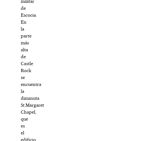
militar
de
Escocia.
En
la
parte
más
alta
de
Castle
Rock
se
encuentra
la
diminuta
St.Margaret
Chapel,
que
es
el
edificio