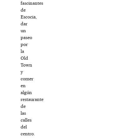
fascinantes
de
Escocia,
dar
un
paseo
por
la
Old
Town
y
comer
en
algún
restaurante
de
las
calles
del
centro.