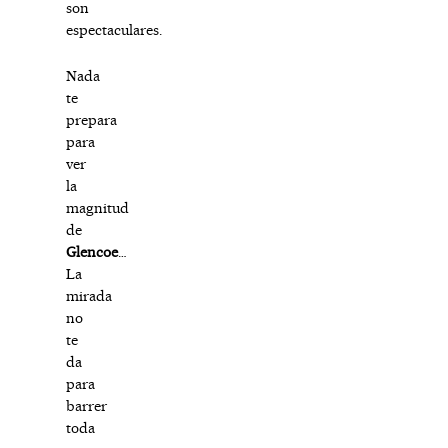
son
espectaculares.
Nada
te
prepara
para
ver
la
magnitud
de
Glencoe
…
La
mirada
no
te
da
para
barrer
toda