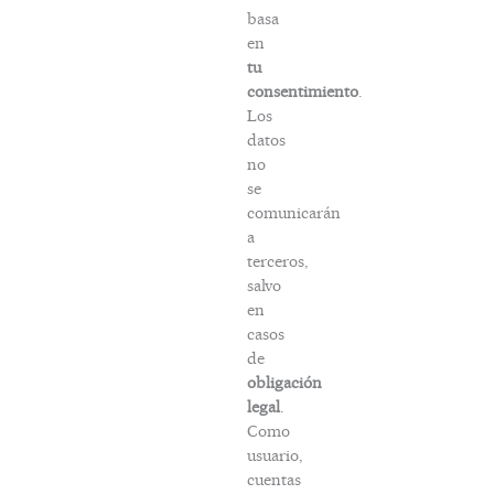
basa
en
tu
consentimiento
.
Los
datos
no
se
comunicarán
a
terceros,
salvo
en
casos
de
obligación
legal
.
Como
usuario,
cuentas