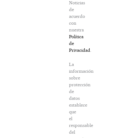
Noticias
de
acuerdo
con
nuestra
Política
de
Privacidad
.
La
información
sobre
protección
de
datos
establece
que
el
responsable
del