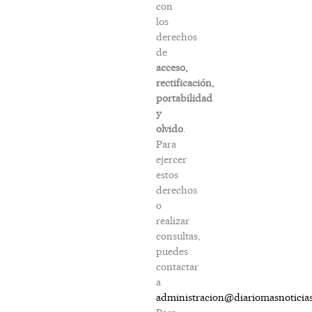
con
los
derechos
de
acceso,
rectificación,
portabilidad
y
olvido
.
Para
ejercer
estos
derechos
o
realizar
consultas,
puedes
contactar
a
administracion@diariomasnoticia