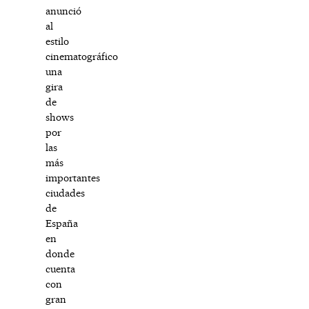
anunció
al
estilo
cinematográfico
una
gira
de
shows
por
las
más
importantes
ciudades
de
España
en
donde
cuenta
con
gran