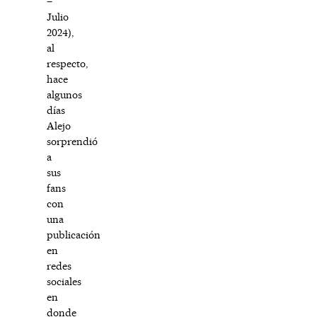
–
Julio
2024),
al
respecto,
hace
algunos
días
Alejo
sorprendió
a
sus
fans
con
una
publicación
en
redes
sociales
en
donde