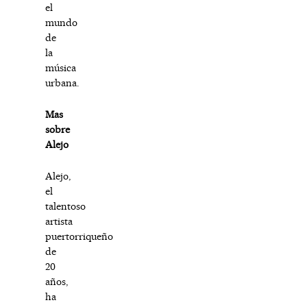
el
mundo
de
la
música
urbana.
Mas
sobre
Alejo
Alejo,
el
talentoso
artista
puertorriqueño
de
20
años,
ha