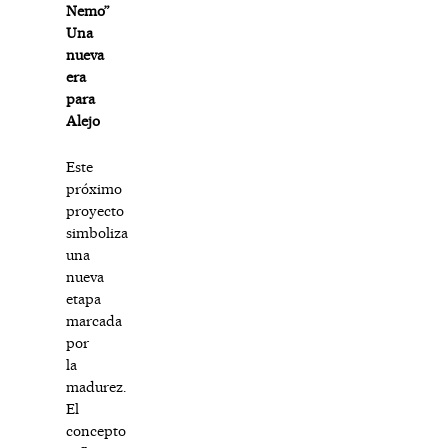
Nemo”
Una
nueva
era
para
Alejo
Este
próximo
proyecto
simboliza
una
nueva
etapa
marcada
por
la
madurez.
El
concepto