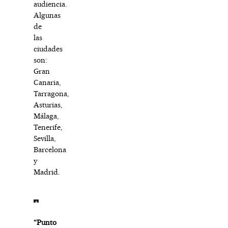
audiencia.
Algunas
de
las
ciudades
son:
Gran
Canaria,
Tarragona,
Asturias,
Málaga,
Tenerife,
Sevilla,
Barcelona
y
Madrid.
“Punto