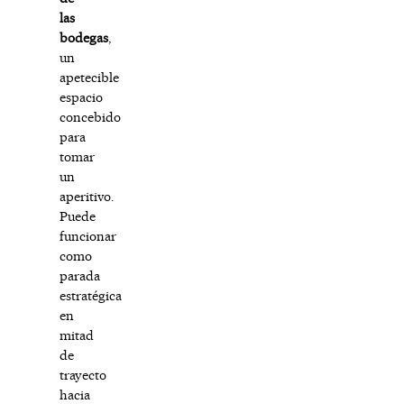
las
bodegas
,
un
apetecible
espacio
concebido
para
tomar
un
aperitivo.
Puede
funcionar
como
parada
estratégica
en
mitad
de
trayecto
hacia