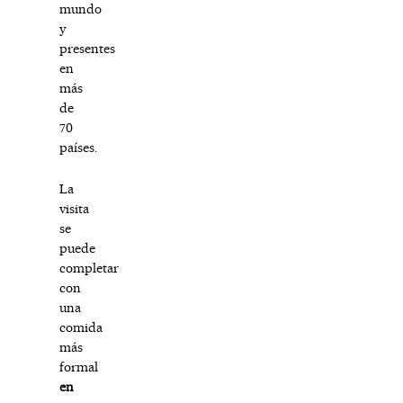
mundo
y
presentes
en
más
de
70
países.
La
visita
se
puede
completar
con
una
comida
más
formal
en