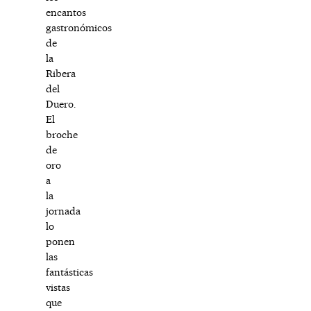
encantos
gastronómicos
de
la
Ribera
del
Duero.
El
broche
de
oro
a
la
jornada
lo
ponen
las
fantásticas
vistas
que