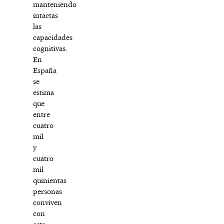
manteniendo
intactas
las
capacidades
cognitivas.
En
España
se
estima
que
entre
cuatro
mil
y
cuatro
mil
quinientas
personas
conviven
con