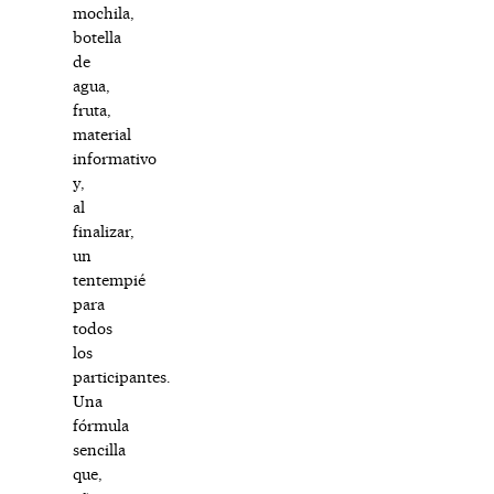
mochila,
botella
de
agua,
fruta,
material
informativo
y,
al
finalizar,
un
tentempié
para
todos
los
participantes.
Una
fórmula
sencilla
que,