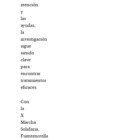
atención
y
las
ayudas,
la
investigación
sigue
siendo
clave
para
encontrar
tratamientos
eficaces.
Con
la
X
Marcha
Solidaria,
Fuentenovilla