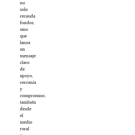
no
solo
recauda
fondos,
sino
que
lanza
un
mensaje
claro
de
apoyo,
cercanía
y
compromiso,
también
desde
el
medio
rural