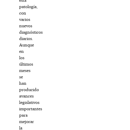
esta
patología,
con
varios
nuevos
diagnósticos
diarios.
Aunque
en
los
últimos
meses
se
han
producido
avances
legislativos
importantes
para
mejorar
la