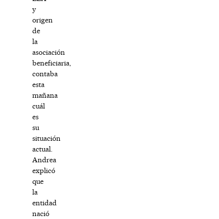
y
origen
de
la
asociación
beneficiaria,
contaba
esta
mañana
cuál
es
su
situación
actual.
Andrea
explicó
que
la
entidad
nació