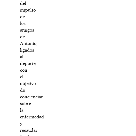
del
impulso
de
los
amigos
de
Antonio,
ligados
al
deporte,
con
el
objetivo
de
concienciar
sobre
la
enfermedad
y
recaudar