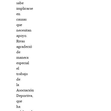
sabe
implicarse
en
causas
que
necesitan
apoyo.
Rivas
agradeció
de
manera
especial
el
trabajo
de
la
Asociación
Deportiva,
que
ha