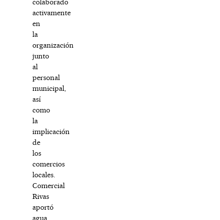
colaborado
activamente
en
la
organización
junto
al
personal
municipal,
así
como
la
implicación
de
los
comercios
locales.
Comercial
Rivas
aportó
agua