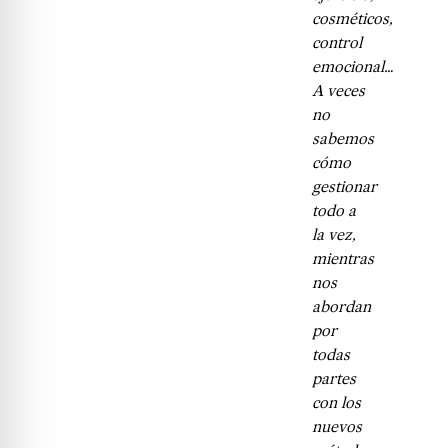
cosméticos,
control
emocional…
A veces
no
sabemos
cómo
gestionar
todo a
la vez,
mientras
nos
abordan
por
todas
partes
con los
nuevos