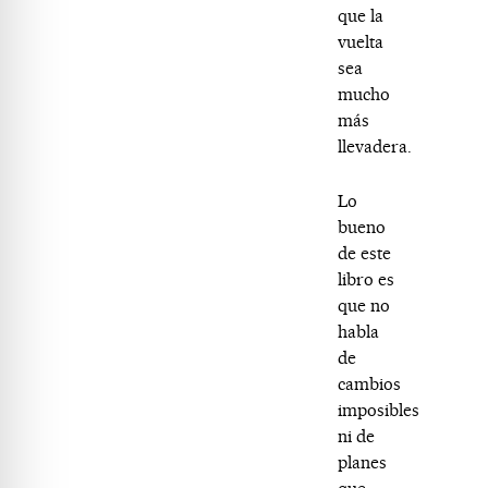
que la
vuelta
sea
mucho
más
llevadera.
Lo
bueno
de este
libro es
que no
habla
de
cambios
imposibles
ni de
planes