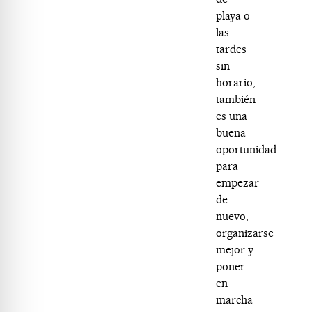
playa o
las
tardes
sin
horario,
también
es una
buena
oportunidad
para
empezar
de
nuevo,
organizarse
mejor y
poner
en
marcha