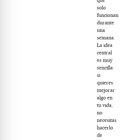
que
solo
funcionan
durante
una
semana.
La idea
central
es muy
sencilla:
si
quieres
mejorar
algo en
tu vida,
no
necesitas
hacerlo
de