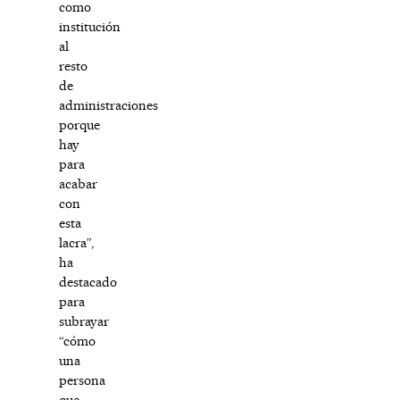
como
institución
al
resto
de
administraciones
porque
hay
para
acabar
con
esta
lacra”,
ha
destacado
para
subrayar
“cómo
una
persona
que