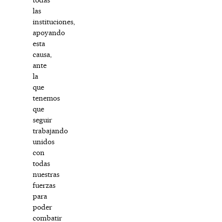
las
instituciones,
apoyando
esta
causa,
ante
la
que
tenemos
que
seguir
trabajando
unidos
con
todas
nuestras
fuerzas
para
poder
combatir