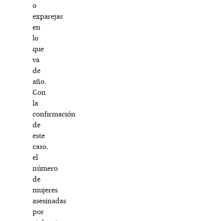
o
exparejas
en
lo
que
va
de
año.
Con
la
confirmación
de
este
caso,
el
número
de
mujeres
asesinadas
por