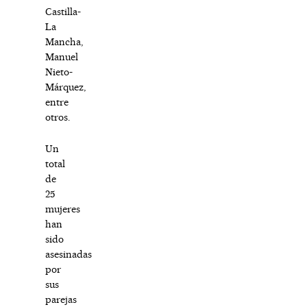
Castilla-
La
Mancha,
Manuel
Nieto-
Márquez,
entre
otros.
Un
total
de
25
mujeres
han
sido
asesinadas
por
sus
parejas