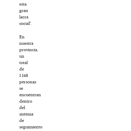
esta
gran
lacra
social”.
En
nuestra
provincia,
un
total
de
1.149
personas
se
encuentran
dentro
del
sistema
de
seguimiento