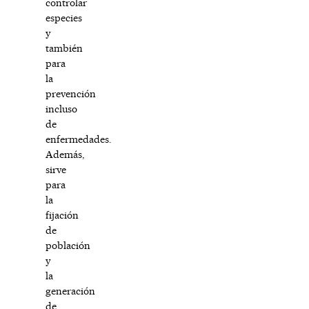
controlar
especies
y
también
para
la
prevención
incluso
de
enfermedades.
Además,
sirve
para
la
fijación
de
población
y
la
generación
de