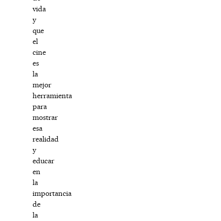
vida
y
que
el
cine
es
la
mejor
herramienta
para
mostrar
esa
realidad
y
educar
en
la
importancia
de
la