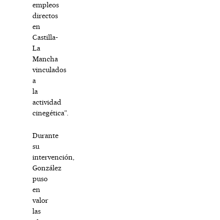
empleos
directos
en
Castilla-
La
Mancha
vinculados
a
la
actividad
cinegética”.
Durante
su
intervención,
González
puso
en
valor
las