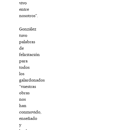
vivo
entre
nosotros”.
González
tuvo
palabras
de
felicitación
para
todos
los
galardonados
“vuestras
obras
nos
han
conmovido,
enseñado
y