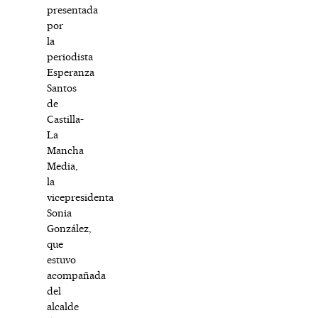
presentada
por
la
periodista
Esperanza
Santos
de
Castilla-
La
Mancha
Media,
la
vicepresidenta
Sonia
González,
que
estuvo
acompañada
del
alcalde