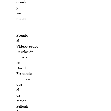
Conde
y
sus
nietos.
El
Premio
al
Videocreador
Revelación
recayó
en
David
Fernández,
mientras
que
el
de
Mejor
Película