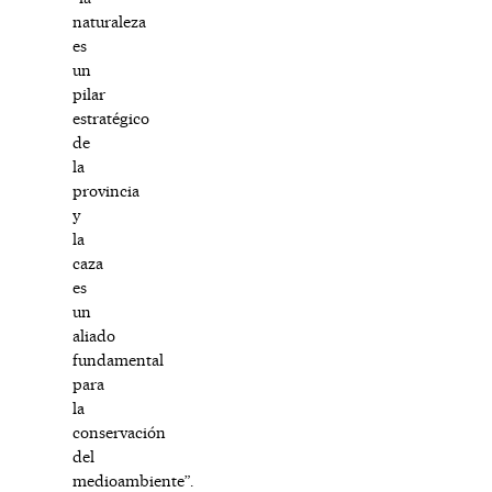
naturaleza
es
un
pilar
estratégico
de
la
provincia
y
la
caza
es
un
aliado
fundamental
para
la
conservación
del
medioambiente”.