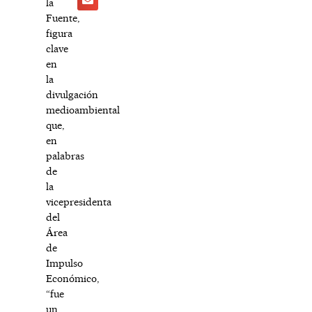
la
Fuente,
figura
clave
en
la
divulgación
medioambiental
que,
en
palabras
de
la
vicepresidenta
del
Área
de
Impulso
Económico,
“fue
un