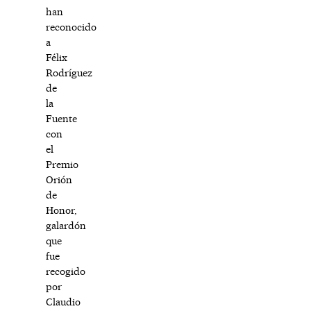
han
reconocido
a
Félix
Rodríguez
de
la
Fuente
con
el
Premio
Orión
de
Honor,
galardón
que
fue
recogido
por
Claudio