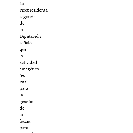
La
vicepresidenta
segunda
de
la
Diputación
señaló
que
la
actividad
cinegética
“es
vital
para
la
gestión
de
la
fauna,
para