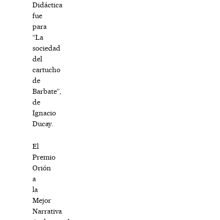
Didáctica
fue
para
“La
sociedad
del
cartucho
de
Barbate”,
de
Ignacio
Ducay.
El
Premio
Orión
a
la
Mejor
Narrativa