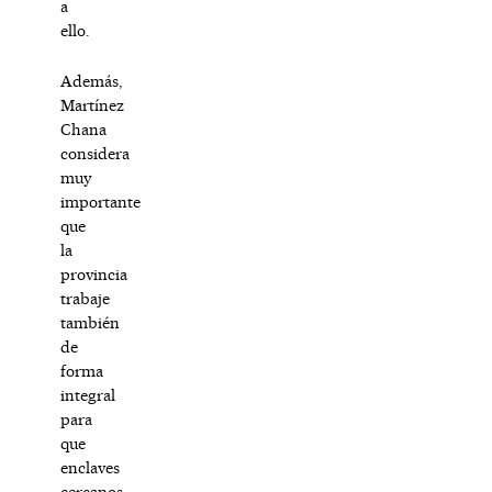
a
ello.
Además,
Martínez
Chana
considera
muy
importante
que
la
provincia
trabaje
también
de
forma
integral
para
que
enclaves
cercanos