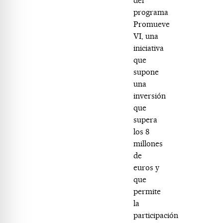
del
programa
Promueve
VI, una
iniciativa
que
supone
una
inversión
que
supera
los 8
millones
de
euros y
que
permite
la
participación