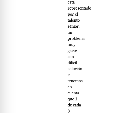
está
representado
por el
talento
sénior
,
un
problema
muy
grave
con
difícil
solución
si
tenemos
en
cuenta
que
2
de cada
3