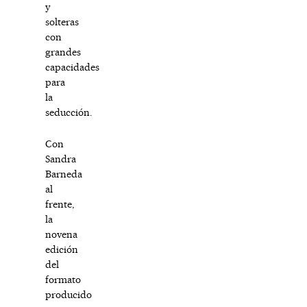
y
solteras
con
grandes
capacidades
para
la
seducción.
Con
Sandra
Barneda
al
frente,
la
novena
edición
del
formato
producido