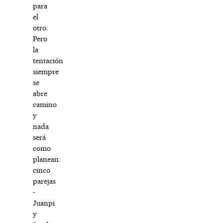
para
el
otro.
Pero
la
tentación
siempre
se
abre
camino
y
nada
será
como
planean:
cinco
parejas
-
Juanpi
y