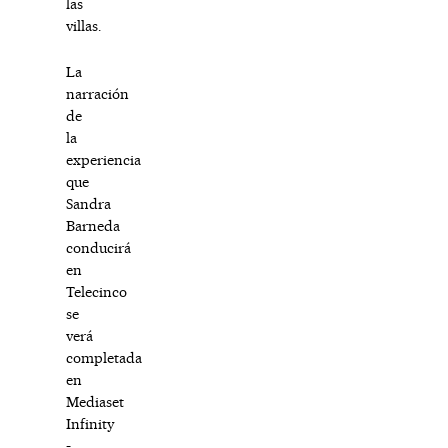
las
villas.
La
narración
de
la
experiencia
que
Sandra
Barneda
conducirá
en
Telecinco
se
verá
completada
en
Mediaset
Infinity
-