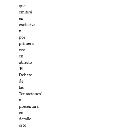
que
emitirá
en
exclusiva
y
por
primera
vez
en
abierto
‘El
Debate
de
las
Tentaciones’
y
presentará
en
detalle
este