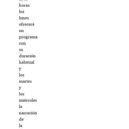
horas:
los
lunes
ofrecerá
un
programa
con
su
duración
habitual
y
los
martes
y
los
miércoles
la
narración
de
la