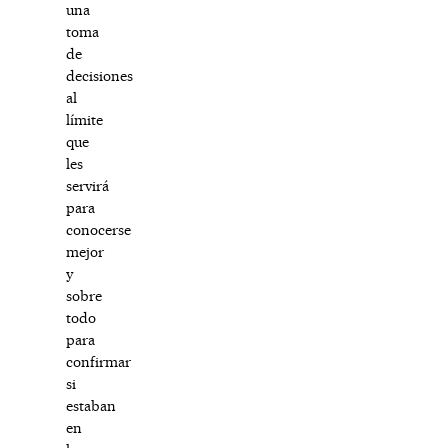
una
toma
de
decisiones
al
límite
que
les
servirá
para
conocerse
mejor
y
sobre
todo
para
confirmar
si
estaban
en