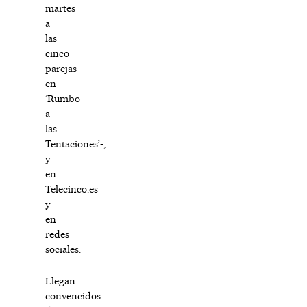
martes
a
las
cinco
parejas
en
‘Rumbo
a
las
Tentaciones’-,
y
en
Telecinco.es
y
en
redes
sociales.
Llegan
convencidos