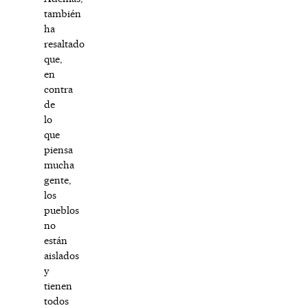
también
ha
resaltado
que,
en
contra
de
lo
que
piensa
mucha
gente,
los
pueblos
no
están
aislados
y
tienen
todos