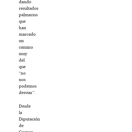
dando
resultados
palmarios
que
han
marcado
un
camino
muy
del
que
“no
nos
podemos
desviar”.
Desde
la
Diputación
de
Cuenca