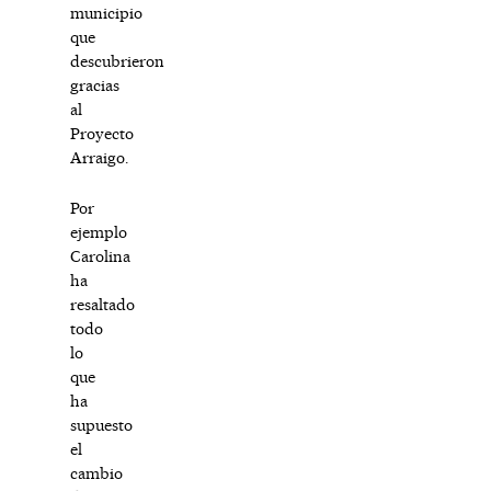
municipio
que
descubrieron
gracias
al
Proyecto
Arraigo.
Por
ejemplo
Carolina
ha
resaltado
todo
lo
que
ha
supuesto
el
cambio