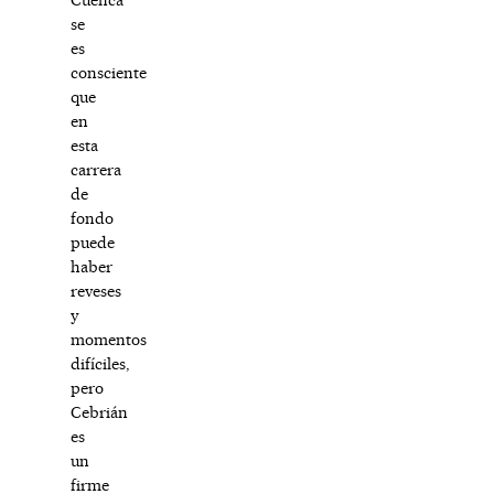
se
es
consciente
que
en
esta
carrera
de
fondo
puede
haber
reveses
y
momentos
difíciles,
pero
Cebrián
es
un
firme