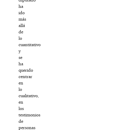
ha
ido
más
allá
de
lo
cuantitativo
y
se
ha
querido
centrar
en
lo
cualitativo,
en
los
testimonios
de
personas