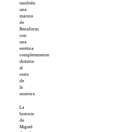
también
una
marina
de
Benidorm,
con
una
estética
completamente
distinta
al
resto
de
la
muestra.
La
historia
de
Miguel