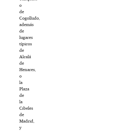
o
de
Cogolludo,
además
de
lugares
típicos
de
Alcalá
de
Henares,
o
la
Plaza
de
la
Cibeles
de
Madrid,
y