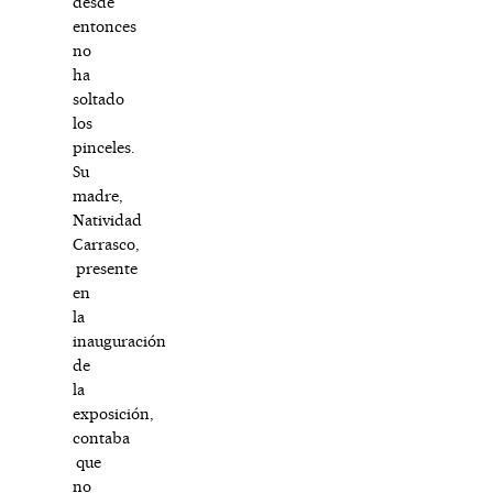
desde
entonces
no
ha
soltado
los
pinceles.
Su
madre,
Natividad
Carrasco,
presente
en
la
inauguración
de
la
exposición,
contaba
que
no