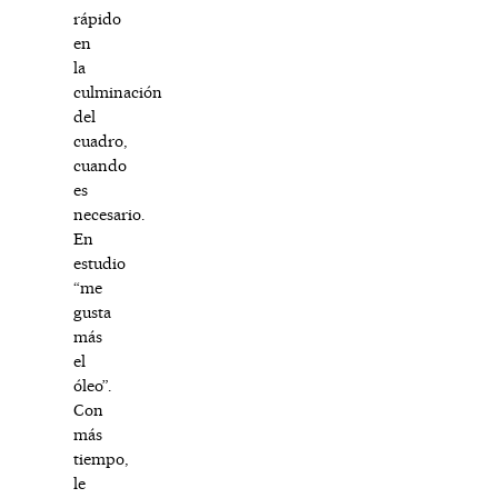
rápido
en
la
culminación
del
cuadro,
cuando
es
necesario.
En
estudio
“me
gusta
más
el
óleo”.
Con
más
tiempo,
le