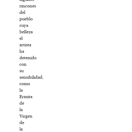
rincones
del
pueblo
cuya
belleza
el
artista
ha
detenido
con
su
sensibilidad,
como
la
Ermita
de
la
Virgen
de
la