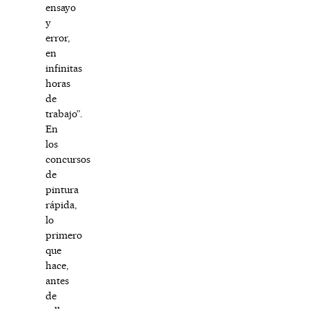
ensayo
y
error,
en
infinitas
horas
de
trabajo”.
En
los
concursos
de
pintura
rápida,
lo
primero
que
hace,
antes
de