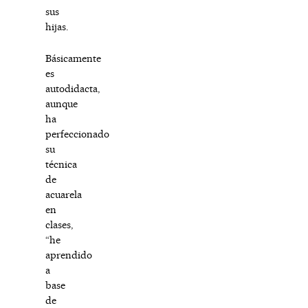
sus
hijas.
Básicamente
es
autodidacta,
aunque
ha
perfeccionado
su
técnica
de
acuarela
en
clases,
“he
aprendido
a
base
de