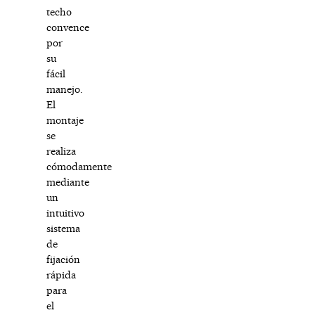
techo
convence
por
su
fácil
manejo.
El
montaje
se
realiza
cómodamente
mediante
un
intuitivo
sistema
de
fijación
rápida
para
el