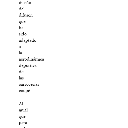
diseño
del
difusor,
que
ha
sido
adaptado
a
la
aerodinámica
deportiva
de
las
carrocerías
coupé.
Al
igual
que
para