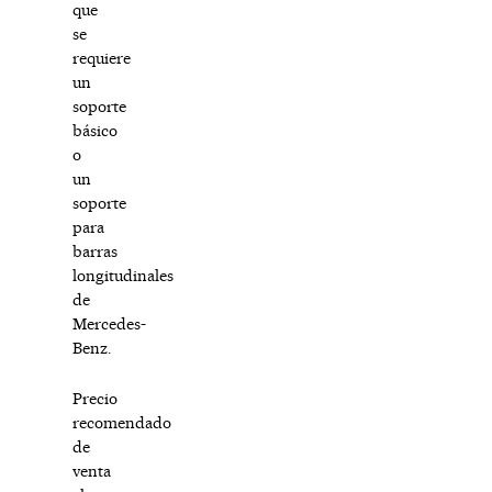
que
se
requiere
un
soporte
básico
o
un
soporte
para
barras
longitudinales
de
Mercedes-
Benz.
Precio
recomendado
de
venta