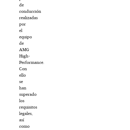
de
conducción
realizadas
por
el
equipo
de
AMG
High-
Performance.
Con
ello
se
han
superado
los
requisitos
legales,
así
como