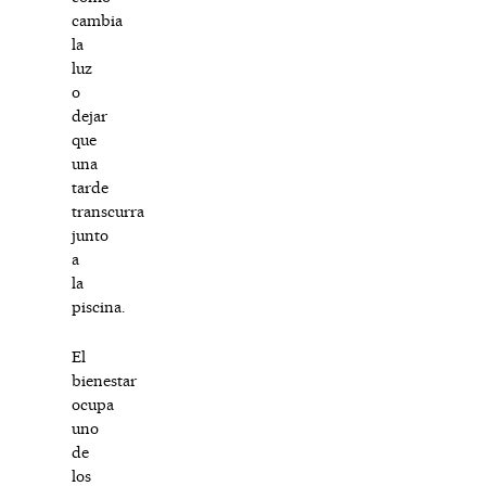
cambia
la
luz
o
dejar
que
una
tarde
transcurra
junto
a
la
piscina.
El
bienestar
ocupa
uno
de
los