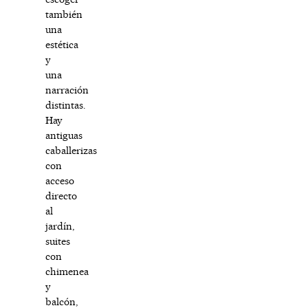
también
una
estética
y
una
narración
distintas.
Hay
antiguas
caballerizas
con
acceso
directo
al
jardín,
suites
con
chimenea
y
balcón,