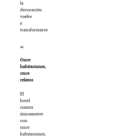
la
decoración
vuelve
a
transformarse.
Once
habitaciones,
once
relatos
El
hotel
cuenta
únicamente
con
once
habitaciones,