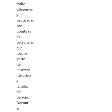
todas
diferentes
y
bautizadas
con
nombres
de
personajes
que
forman
parte
del
universo
histórico
y
familiar
del
palacio.
Dormir
en