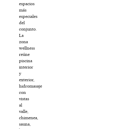
espacios
más
especiales
del
conjunto.
La
zona
wellness
reúne
piscina
interior
y
exterior,
hidromasaje
con
vistas
al
valle,
chimenea,
sauna,