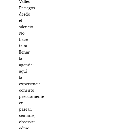
Valles
Pasiegos
desde
el
silencio.
No
hace
falta
llenar
la
agenda:
aquí
la
experiencia
consiste
precisamente
en
pasear,
sentarse,
observar
cómo