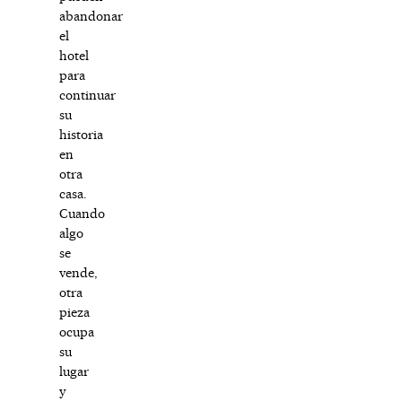
abandonar
el
hotel
para
continuar
su
historia
en
otra
casa.
Cuando
algo
se
vende,
otra
pieza
ocupa
su
lugar
y