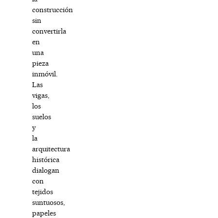
construcción
sin
convertirla
en
una
pieza
inmóvil.
Las
vigas,
los
suelos
y
la
arquitectura
histórica
dialogan
con
tejidos
suntuosos,
papeles