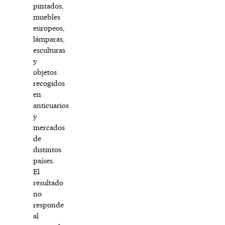
pintados,
muebles
europeos,
lámparas,
esculturas
y
objetos
recogidos
en
anticuarios
y
mercados
de
distintos
países.
El
resultado
no
responde
al