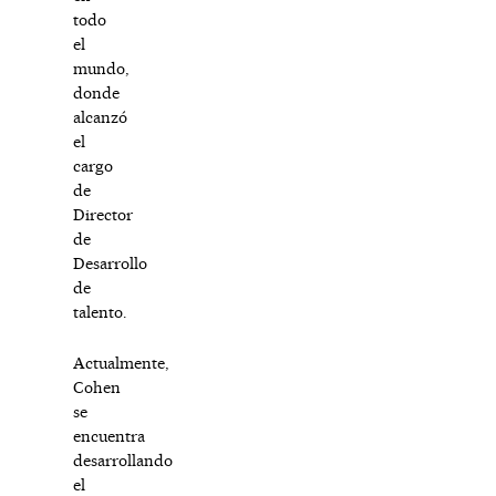
todo
el
mundo,
donde
alcanzó
el
cargo
de
Director
de
Desarrollo
de
talento.
Actualmente,
Cohen
se
encuentra
desarrollando
el