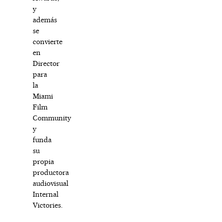
y
además
se
convierte
en
Director
para
la
Miami
Film
Community
y
funda
su
propia
productora
audiovisual
Internal
Victories.