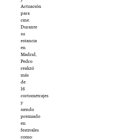
Actuación
para
cine.
Durante
su
estancia
en
Madrid,
Pedro
realizó
más
de
16
cortometrajes
y
siendo
premiado
en
festivales
como: