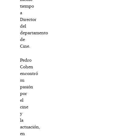
tiempo
a
Director
del
departamento
de
Cine.
Pedro
Cohen
encontró
su
pasión
por
el
cine
y
la
actuación,
en