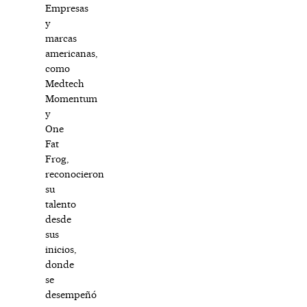
Empresas
y
marcas
americanas,
como
Medtech
Momentum
y
One
Fat
Frog,
reconocieron
su
talento
desde
sus
inicios,
donde
se
desempeñó