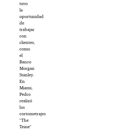
tuvo
la
oportunidad
de
trabajar
con
clientes,
como
el
Banco
Morgan
Stanley.
En
Miami,
Pedro
realizó
los
cortometrajes
“The
Tease”