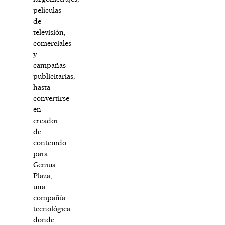
películas
de
televisión,
comerciales
y
campañas
publicitarias,
hasta
convertirse
en
creador
de
contenido
para
Genius
Plaza,
una
compañía
tecnológica
donde