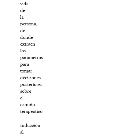
vida
de
la
persona,
de
donde
extraen
los
parámetros
para
tomar
decisiones
posteriores
sobre
el
cambio
terapéutico.
Inducción
al