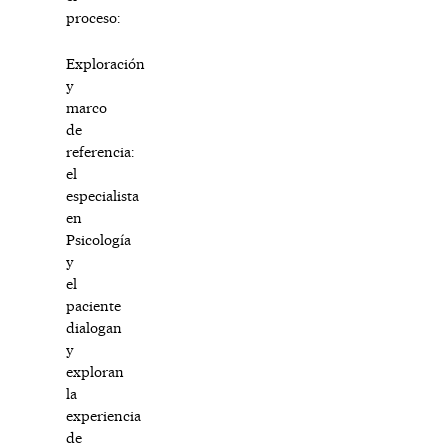
proceso:
Exploración
y
marco
de
referencia:
el
especialista
en
Psicología
y
el
paciente
dialogan
y
exploran
la
experiencia
de