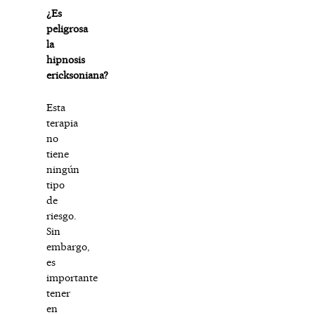
¿Es
peligrosa
la
hipnosis
ericksoniana?
Esta
terapia
no
tiene
ningún
tipo
de
riesgo.
Sin
embargo,
es
importante
tener
en