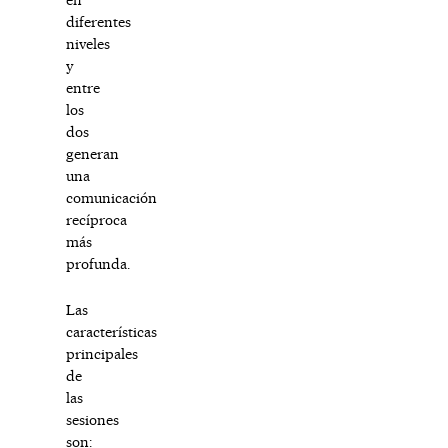
diferentes
niveles
y
entre
los
dos
generan
una
comunicación
recíproca
más
profunda.
Las
características
principales
de
las
sesiones
son: