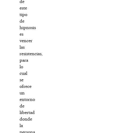
de
este
tipo
de
hipnosis
es
vencer
las
resistencias,
para
lo
cual
se
ofrece
un
entorno
de
libertad
donde
la
persona