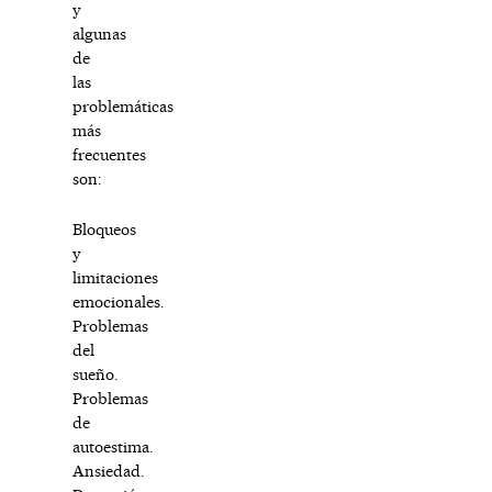
y
algunas
de
las
problemáticas
más
frecuentes
son:
Bloqueos
y
limitaciones
emocionales.
Problemas
del
sueño.
Problemas
de
autoestima.
Ansiedad.