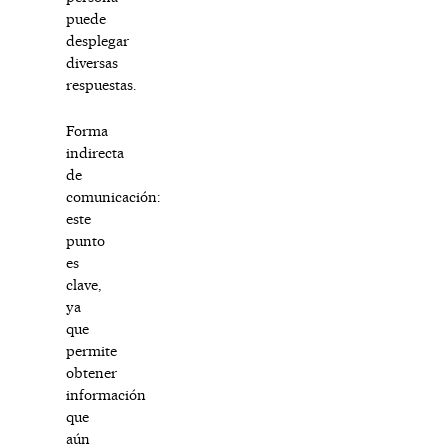
puede
desplegar
diversas
respuestas.
Forma
indirecta
de
comunicación:
este
punto
es
clave,
ya
que
permite
obtener
información
que
aún