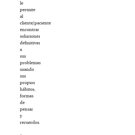
le
permite
al
cliente/paciente
encontrar
soluciones
definitivas
a
sus
problemas
usando
sus
propios
hábitos,
formas
de
pensar
y
recuerdos.