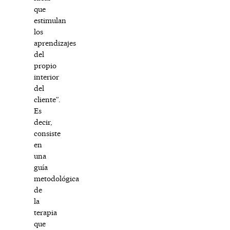
que
estimulan
los
aprendizajes
del
propio
interior
del
cliente”.
Es
decir,
consiste
en
una
guía
metodológica
de
la
terapia
que