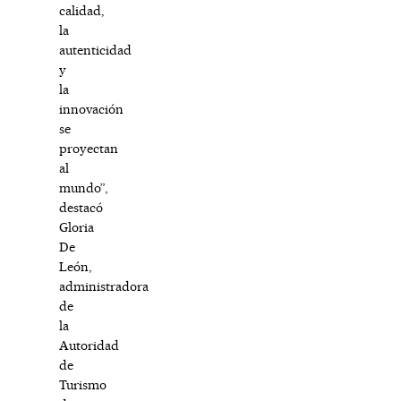
calidad,
la
autenticidad
y
la
innovación
se
proyectan
al
mundo”,
destacó
Gloria
De
León,
administradora
de
la
Autoridad
de
Turismo