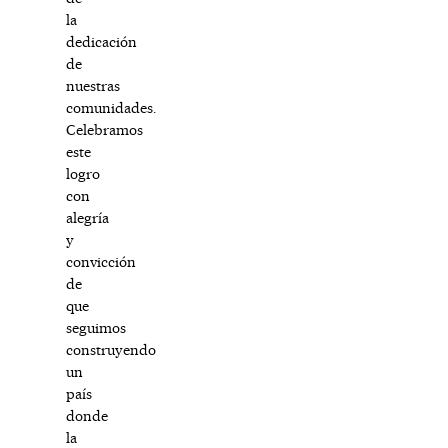
la
dedicación
de
nuestras
comunidades.
Celebramos
este
logro
con
alegría
y
convicción
de
que
seguimos
construyendo
un
país
donde
la