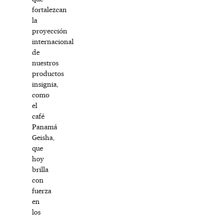
fortalezcan
la
proyección
internacional
de
nuestros
productos
insignia,
como
el
café
Panamá
Geisha,
que
hoy
brilla
con
fuerza
en
los