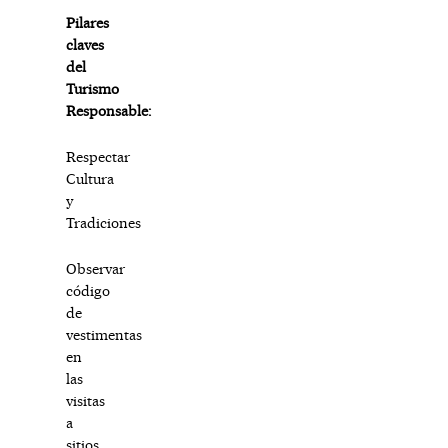
Pilares
claves
del
Turismo
Responsable:
Respectar
Cultura
y
Tradiciones
Observar
código
de
vestimentas
en
las
visitas
a
sitios