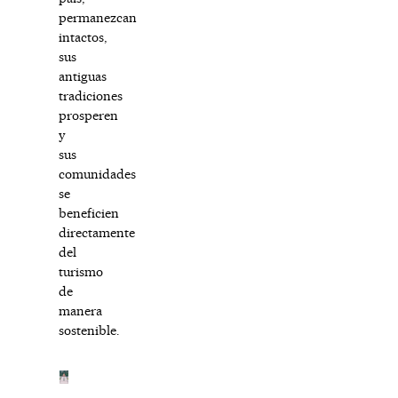
permanezcan
intactos,
sus
antiguas
tradiciones
prosperen
y
sus
comunidades
se
beneficien
directamente
del
turismo
de
manera
sostenible.