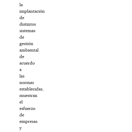
la
implantación
de
distintos
sistemas
de
gestión
ambiental
de
acuerdo
a
las
normas
establecidas,
muestran
el
esfuerzo
de
empresas
y