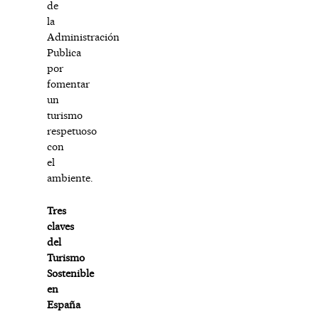
de
la
Administración
Publica
por
fomentar
un
turismo
respetuoso
con
el
ambiente.
Tres
claves
del
Turismo
Sostenible
en
España