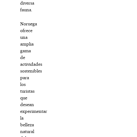
diversa
fauna.
Noruega
ofrece
una
amplia
gama
de
actividades
sostenibles
para
los
turistas
que
desean
experimentar
la
belleza
natural