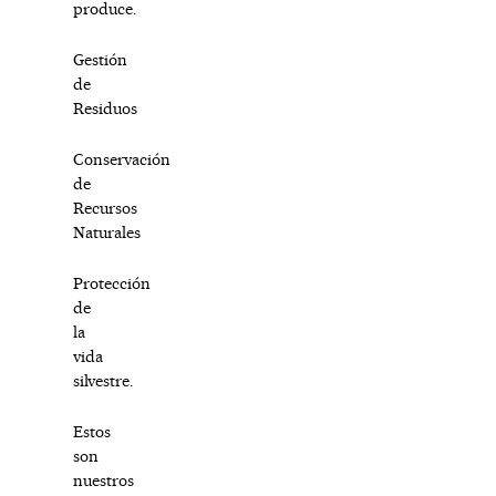
produce.
Gestión
de
Residuos
Conservación
de
Recursos
Naturales
Protección
de
la
vida
silvestre.
Estos
son
nuestros