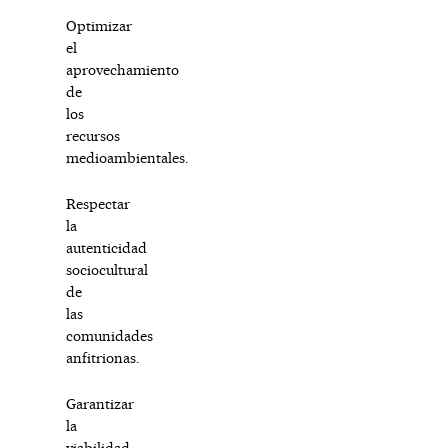
Optimizar
el
aprovechamiento
de
los
recursos
medioambientales.
Respectar
la
autenticidad
sociocultural
de
las
comunidades
anfitrionas.
Garantizar
la
viabilidad