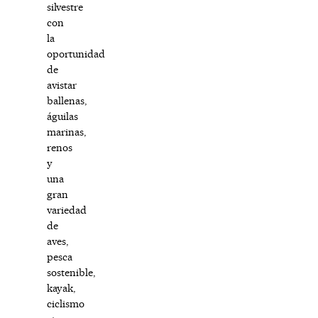
silvestre
con
la
oportunidad
de
avistar
ballenas,
águilas
marinas,
renos
y
una
gran
variedad
de
aves,
pesca
sostenible,
kayak,
ciclismo