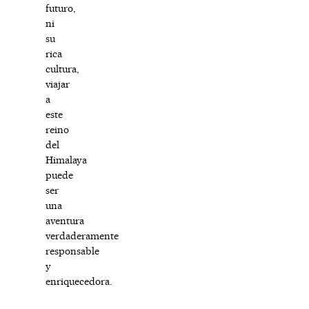
futuro,
ni
su
rica
cultura,
viajar
a
este
reino
del
Himalaya
puede
ser
una
aventura
verdaderamente
responsable
y
enriquecedora.