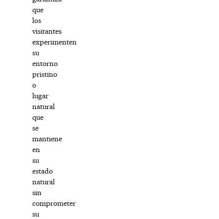
que
los
visitantes
experimenten
su
entorno
pristino
o
lugar
natural
que
se
mantiene
en
su
estado
natural
sin
comprometer
su