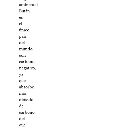
ambiental,
Bután
es
el
único
país
del
mundo
con
carbono
negativo,
ya
que
absorbe
más
dióxido
de
carbono,
del
que