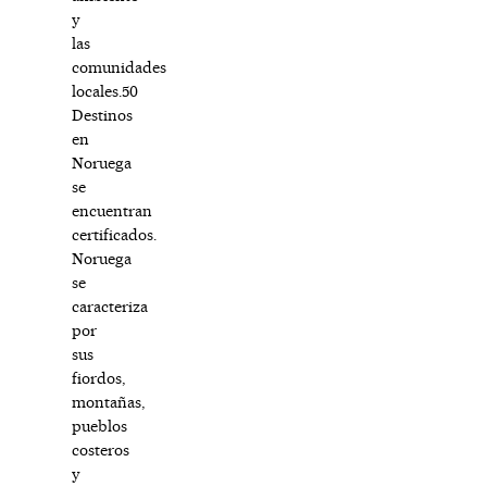
y
las
comunidades
locales.50
Destinos
en
Noruega
se
encuentran
certificados.
Noruega
se
caracteriza
por
sus
fiordos,
montañas,
pueblos
costeros
y