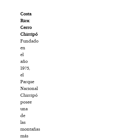
Costa
Rica:
Cerro
Chirripó
Fundado
en
el
año
1975,
el
Parque
Nacional
Chirripó
posee
una
de
las
montañas
más