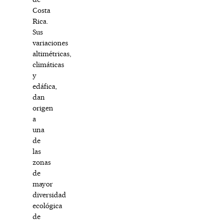
Costa
Rica.
Sus
variaciones
altimétricas,
climáticas
y
edáfica,
dan
origen
a
una
de
las
zonas
de
mayor
diversidad
ecológica
de