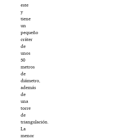
este
y
tiene
un
pequeño
cráter
de
unos
50
metros
de
diámetro,
además
de
una
torre
de
triangulación.
La
menor