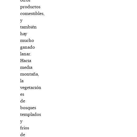
productos
comestibles,
y
también
hay
mucho
ganado
lanar.
Hacia
media
montaña,
la
vegetación
es
de
bosques
templados
y
fríos
de