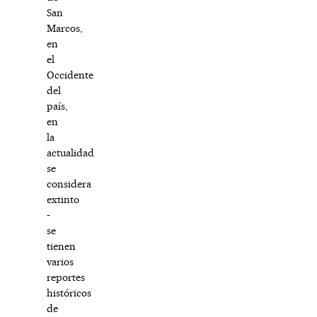
San
Marcos,
en
el
Occidente
del
país,
en
la
actualidad
se
considera
extinto
-
se
tienen
varios
reportes
históricos
de