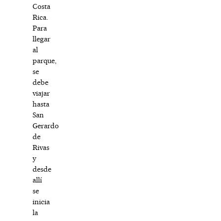
Costa
Rica.
Para
llegar
al
parque,
se
debe
viajar
hasta
San
Gerardo
de
Rivas
y
desde
allí
se
inicia
la