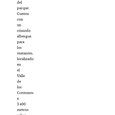
del
parque.
Cuenta
con
un
cómodo
albergue
para
los
visitantes,
localizado
en
el
Valle
de
los
Crestones
a
3.400
metros