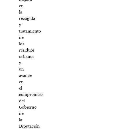
en
la
recogida
y
tratamiento
de
los
residuos
urbanos
y
un
avance
en
el
compromiso
del
Gobierno
de
la
Diputación