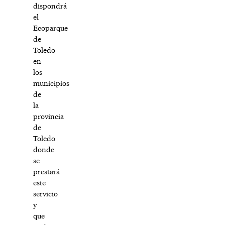
dispondrá
el
Ecoparque
de
Toledo
en
los
municipios
de
la
provincia
de
Toledo
donde
se
prestará
este
servicio
y
que