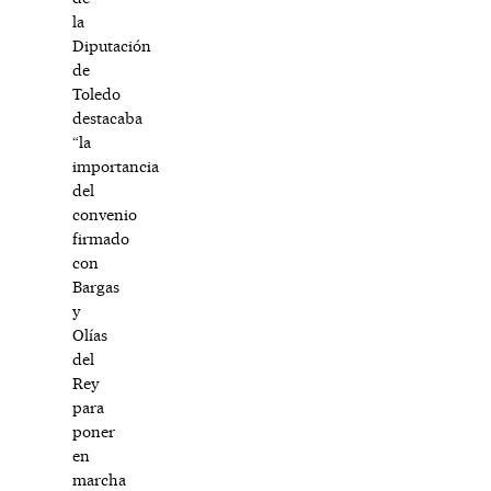
la
Diputación
de
Toledo
destacaba
“la
importancia
del
convenio
firmado
con
Bargas
y
Olías
del
Rey
para
poner
en
marcha