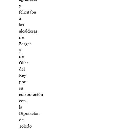
y
felicitaba
a
las
alcaldesas
de
Bargas
y
de
Olías
del
Rey
por
su
colaboración
con
la
Diputación
de
Toledo