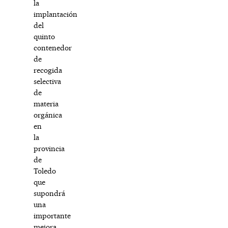
la
implantación
del
quinto
contenedor
de
recogida
selectiva
de
materia
orgánica
en
la
provincia
de
Toledo
que
supondrá
una
importante
mejora