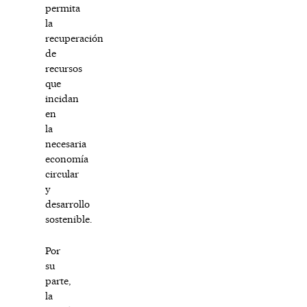
permita
la
recuperación
de
recursos
que
incidan
en
la
necesaria
economía
circular
y
desarrollo
sostenible.
Por
su
parte,
la