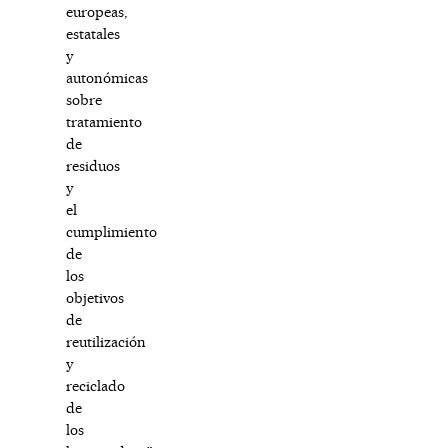
europeas,
estatales
y
autonómicas
sobre
tratamiento
de
residuos
y
el
cumplimiento
de
los
objetivos
de
reutilización
y
reciclado
de
los