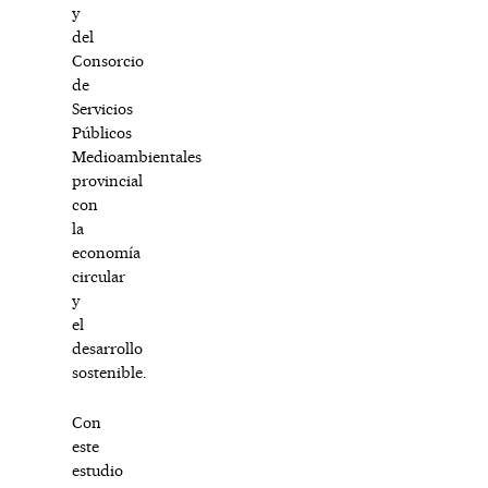
y
del
Consorcio
de
Servicios
Públicos
Medioambientales
provincial
con
la
economía
circular
y
el
desarrollo
sostenible.
Con
este
estudio