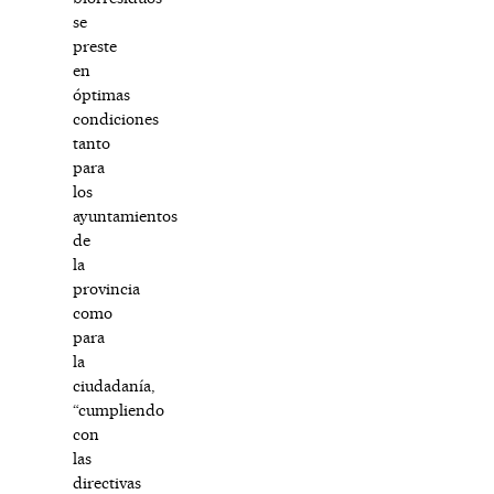
se
preste
en
óptimas
condiciones
tanto
para
los
ayuntamientos
de
la
provincia
como
para
la
ciudadanía,
“cumpliendo
con
las
directivas