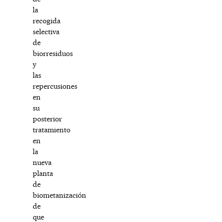
la
recogida
selectiva
de
biorresiduos
y
las
repercusiones
en
su
posterior
tratamiento
en
la
nueva
planta
de
biometanización
de
que