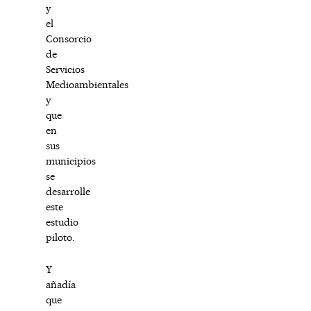
y
el
Consorcio
de
Servicios
Medioambientales
y
que
en
sus
municipios
se
desarrolle
este
estudio
piloto.
Y
añadía
que