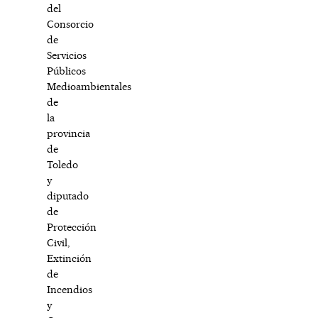
del
Consorcio
de
Servicios
Públicos
Medioambientales
de
la
provincia
de
Toledo
y
diputado
de
Protección
Civil,
Extinción
de
Incendios
y