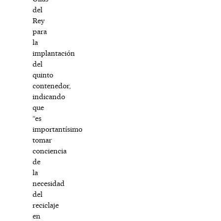
del
Rey
para
la
implantación
del
quinto
contenedor,
indicando
que
“es
importantísimo
tomar
conciencia
de
la
necesidad
del
reciclaje
en