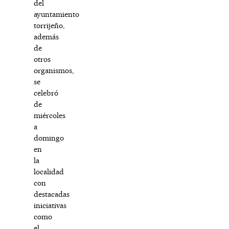
del
ayuntamiento
torrijeño,
además
de
otros
organismos,
se
celebró
de
miércoles
a
domingo
en
la
localidad
con
destacadas
iniciativas
como
el