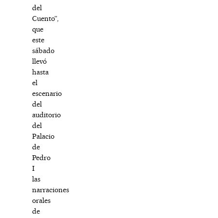
del
Cuento”,
que
este
sábado
llevó
hasta
el
escenario
del
auditorio
del
Palacio
de
Pedro
I
las
narraciones
orales
de