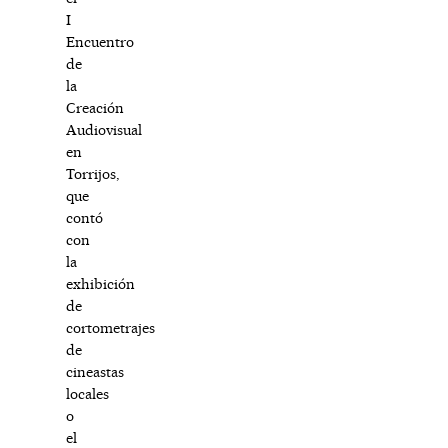
I
Encuentro
de
la
Creación
Audiovisual
en
Torrijos,
que
contó
con
la
exhibición
de
cortometrajes
de
cineastas
locales
o
el