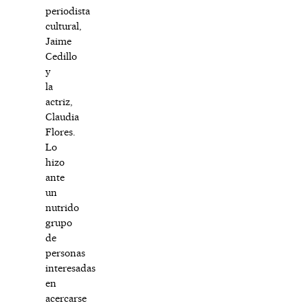
periodista
cultural,
Jaime
Cedillo
y
la
actriz,
Claudia
Flores.
Lo
hizo
ante
un
nutrido
grupo
de
personas
interesadas
en
acercarse