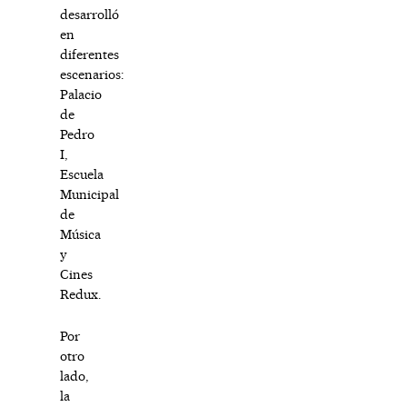
desarrolló
en
diferentes
escenarios:
Palacio
de
Pedro
I,
Escuela
Municipal
de
Música
y
Cines
Redux.
Por
otro
lado,
la