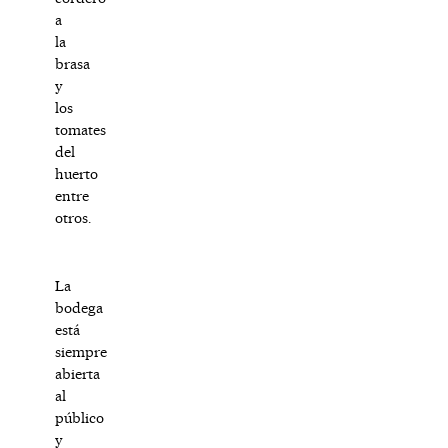
a
la
brasa
y
los
tomates
del
huerto
entre
otros.
La
bodega
está
siempre
abierta
al
público
y