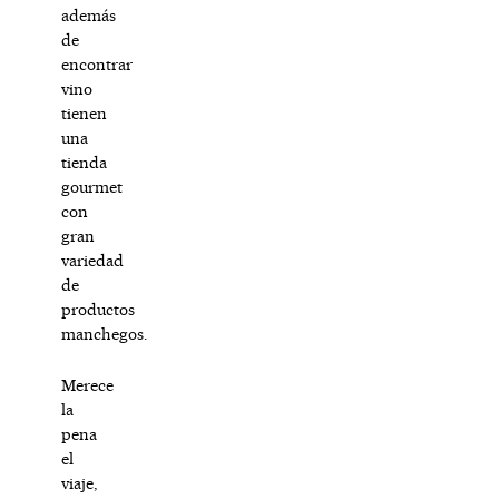
además
de
encontrar
vino
tienen
una
tienda
gourmet
con
gran
variedad
de
productos
manchegos.
Merece
la
pena
el
viaje,