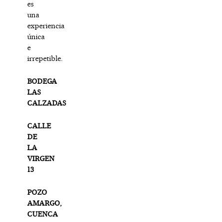
es
una
experiencia
única
e
irrepetible.
BODEGA
LAS
CALZADAS
CALLE
DE
LA
VIRGEN
13
POZO
AMARGO,
CUENCA