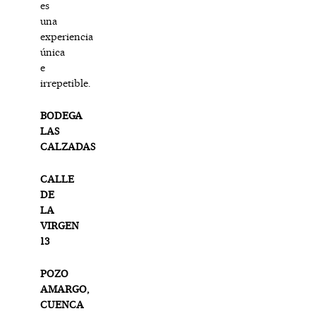
es
una
experiencia
única
e
irrepetible.
BODEGA
LAS
CALZADAS
CALLE
DE
LA
VIRGEN
13
POZO
AMARGO,
CUENCA