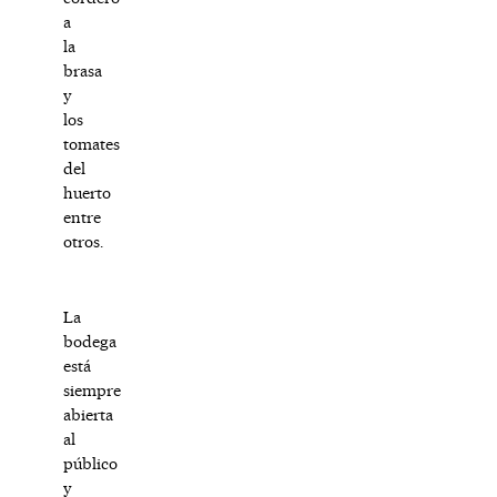
a
la
brasa
y
los
tomates
del
huerto
entre
otros.
La
bodega
está
siempre
abierta
al
público
y