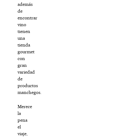
además
de
encontrar
vino
tienen
una
tienda
gourmet
con
gran
variedad
de
productos
manchegos.
Merece
la
pena
el
viaje,