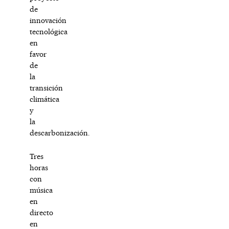
de
innovación
tecnológica
en
favor
de
la
transición
climática
y
la
descarbonización.
Tres
horas
con
música
en
directo
en