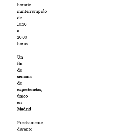
horario
ininterrumpido
de
10:30
a
20:00
horas.
Un
fin
de
semana
de
experiencias,
único
en
Madrid
Precisamente,
durante