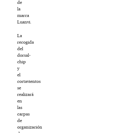
de
la
marca
Luanvi.
La
recogida
del
dorsal-
chip
y
el
cortavientos
se
realizará
en
las
carpas
de
organización