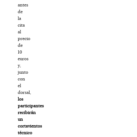
antes
de
la
cita
al
precio
de
10
euros
y,
junto
con
el
dorsal,
los
participantes
recibirán
un
cortavientos
técnico