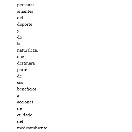
personas
amantes
del
deporte
y
de
la
naturaleza,
que
destinará
parte
de
sus
beneficios
a
acciones
de
cuidado
del
medioambiente