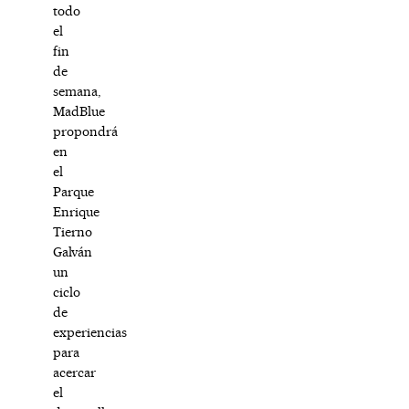
todo
el
fin
de
semana,
MadBlue
propondrá
en
el
Parque
Enrique
Tierno
Galván
un
ciclo
de
experiencias
para
acercar
el