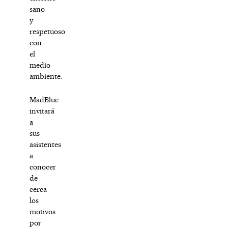
sano
y
respetuoso
con
el
medio
ambiente.
MadBlue
invitará
a
sus
asistentes
a
conocer
de
cerca
los
motivos
por