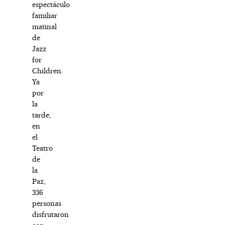
espectáculo
familiar
matinal
de
Jazz
for
Children.
Ya
por
la
tarde,
en
el
Teatro
de
la
Paz,
336
personas
disfrutaron