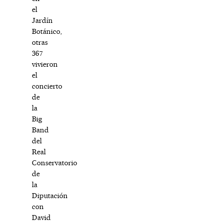
el
Jardín
Botánico,
otras
367
vivieron
el
concierto
de
la
Big
Band
del
Real
Conservatorio
de
la
Diputación
con
David