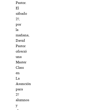
Pastor.
El
sábado
27,
por
la
mañana,
David
Pastor
ofreció
una
Master
Class
en
La
Asunción
para
27
alumnos
y