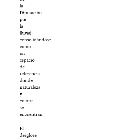
la
Diputación
por
la
lluvia),
consolidándose
como
un
espacio
de
referencia
donde
naturaleza
y
cultura
se
encuentran.
El
desglose