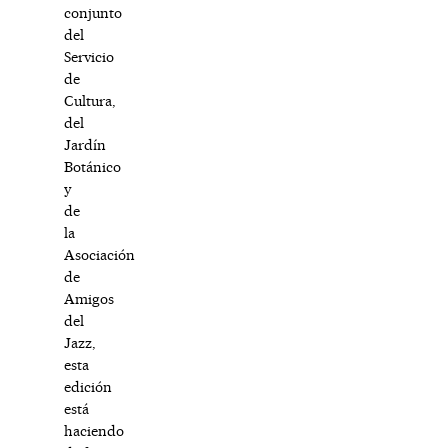
conjunto
del
Servicio
de
Cultura,
del
Jardín
Botánico
y
de
la
Asociación
de
Amigos
del
Jazz,
esta
edición
está
haciendo