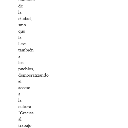
de
la
ciudad,
sino
que
la
lleva
también
a
los
pueblos,
democratizando
el
acceso
a
la
cultura.
“Gracias
al
trabajo