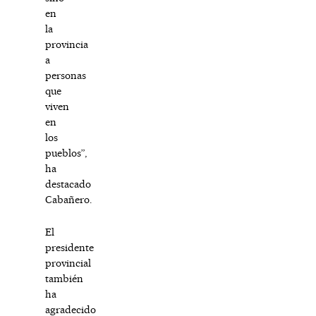
en
la
provincia
a
personas
que
viven
en
los
pueblos”,
ha
destacado
Cabañero.
El
presidente
provincial
también
ha
agradecido