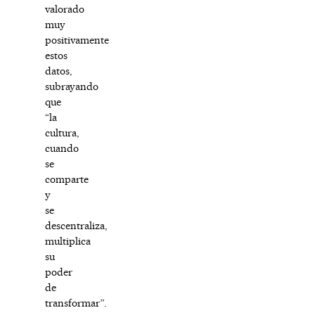
valorado
muy
positivamente
estos
datos,
subrayando
que
“la
cultura,
cuando
se
comparte
y
se
descentraliza,
multiplica
su
poder
de
transformar”.