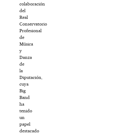
colaboración
del
Real
Conservatorio
Profesional
de
Música
y
Danza
de
la
Diputación,
cuya
Big
Band
ha
tenido
un
papel
destacado