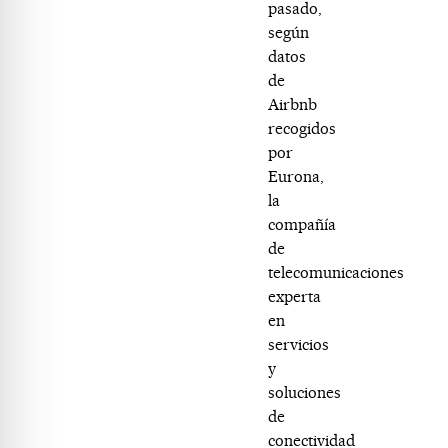
pasado,
según
datos
de
Airbnb
recogidos
por
Eurona,
la
compañía
de
telecomunicaciones
experta
en
servicios
y
soluciones
de
conectividad