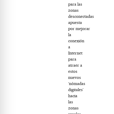
para las
zonas
desconectadas
apuesta
por
mejorar
la
conexión
a
Internet
para
atraer a
estos
nuevos
‘nómadas
digitales’
hacia
las
zonas