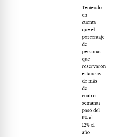
Teniendo
en
cuenta
que el
porcentaje
de
personas
que
reservaron
estancias
de más
de
cuatro
semanas
pasó del
9% al
12% el
año