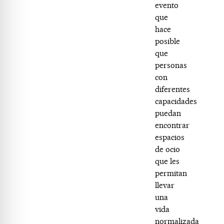
evento
que
hace
posible
que
personas
con
diferentes
capacidades
puedan
encontrar
espacios
de ocio
que les
permitan
llevar
una
vida
normalizada