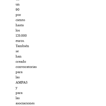
un
90
por
ciento
hasta
los
125.000
euros.
También
se
han
creado
convocatorias
para
las
AMPAS
y
para
las
asociaciones