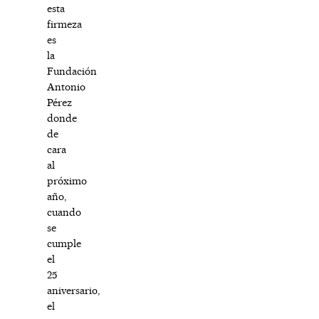
esta
firmeza
es
la
Fundación
Antonio
Pérez
donde
de
cara
al
próximo
año,
cuando
se
cumple
el
25
aniversario,
el