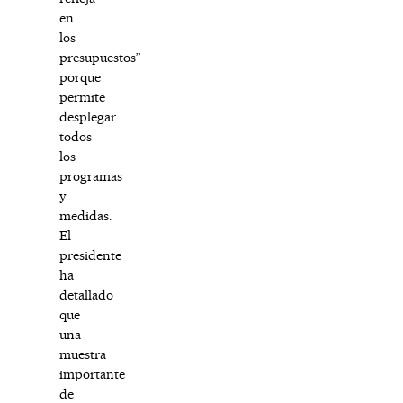
en
los
presupuestos”
porque
permite
desplegar
todos
los
programas
y
medidas.
El
presidente
ha
detallado
que
una
muestra
importante
de