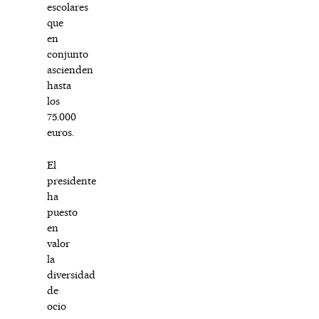
escolares
que
en
conjunto
ascienden
hasta
los
75.000
euros.
El
presidente
ha
puesto
en
valor
la
diversidad
de
ocio