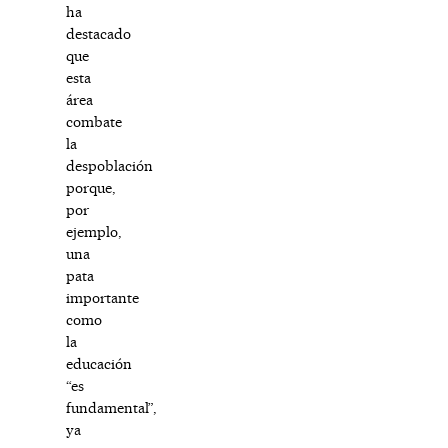
ha
destacado
que
esta
área
combate
la
despoblación
porque,
por
ejemplo,
una
pata
importante
como
la
educación
“es
fundamental”,
ya