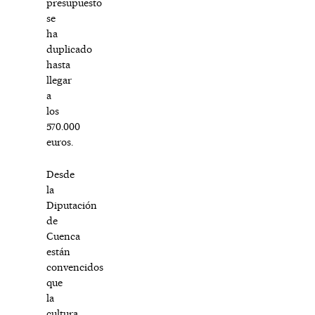
presupuesto
se
ha
duplicado
hasta
llegar
a
los
570.000
euros.
Desde
la
Diputación
de
Cuenca
están
convencidos
que
la
cultura