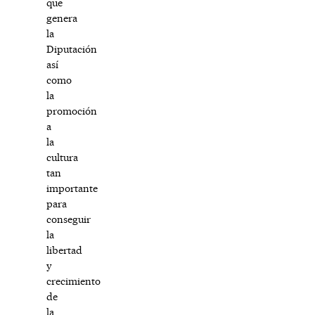
que
genera
la
Diputación
así
como
la
promoción
a
la
cultura
tan
importante
para
conseguir
la
libertad
y
crecimiento
de
la