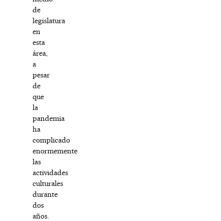
de
legislatura
en
esta
área,
a
pesar
de
que
la
pandemia
ha
complicado
enormemente
las
actividades
culturales
durante
dos
años.