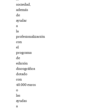
sociedad,
además
de
ayudar
a
la
profesionalización
con
el
programa
de
edición
discográfica
dotado
con
40.000 euros
o
las
ayudas
a