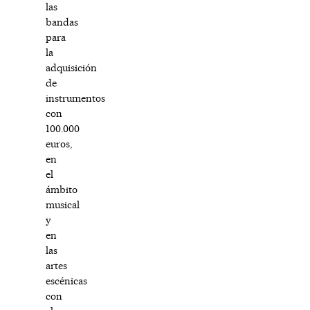
las
bandas
para
la
adquisición
de
instrumentos
con
100.000
euros,
en
el
ámbito
musical
y
en
las
artes
escénicas
con