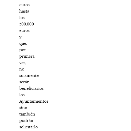
euros
hasta
los
500.000
euros
y
que,
por
primera
vez,
no
solamente
serán
beneficiarios
los
Ayuntamientos
sino
también
podrán
solicitarlo