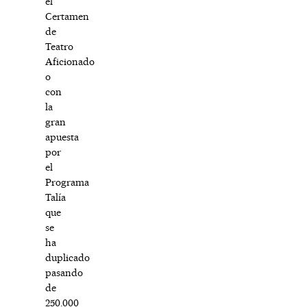
el
Certamen
de
Teatro
Aficionado
o
con
la
gran
apuesta
por
el
Programa
Talía
que
se
ha
duplicado
pasando
de
250.000