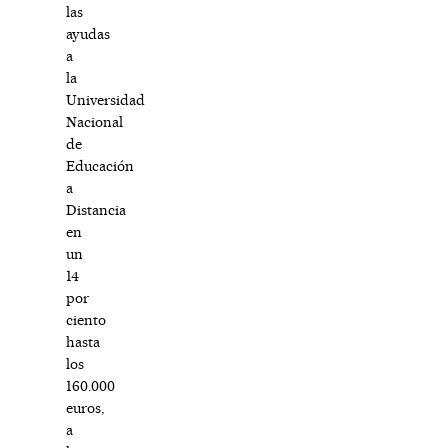
las
ayudas
a
la
Universidad
Nacional
de
Educación
a
Distancia
en
un
14
por
ciento
hasta
los
160.000
euros,
a