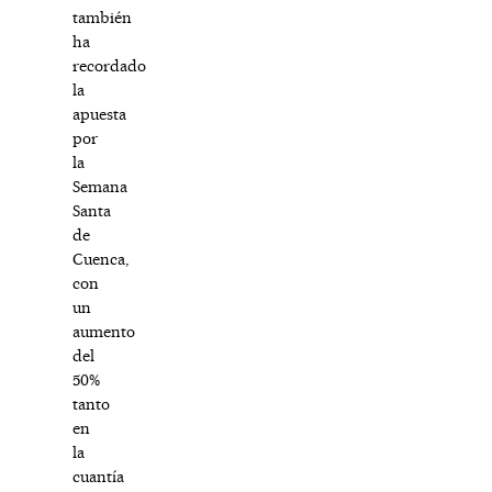
también
ha
recordado
la
apuesta
por
la
Semana
Santa
de
Cuenca,
con
un
aumento
del
50%
tanto
en
la
cuantía