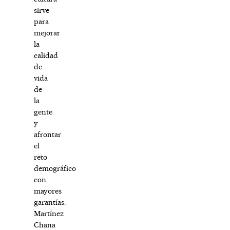
sirve
para
mejorar
la
calidad
de
vida
de
la
gente
y
afrontar
el
reto
demográfico
con
mayores
garantías.
Martínez
Chana