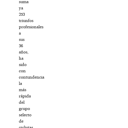
suma
ya
253
triunfos
profesionales
a
sus
36
años,
ha
sido
con
contundencia
la
más
rápida
del
grupo
selecto
de
ciclistas