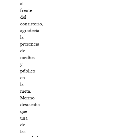
al
frente
del
consistorio,
agradecía
la
presencia
de
medios
y
público
en
la
meta.
Merino
destacaba
que
una
de
las