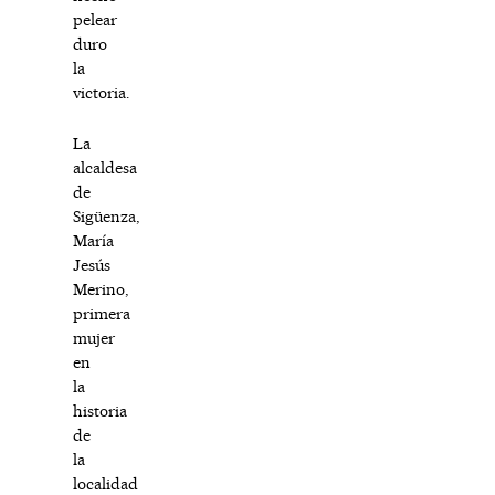
pelear
duro
la
victoria.
La
alcaldesa
de
Sigüenza,
María
Jesús
Merino,
primera
mujer
en
la
historia
de
la
localidad