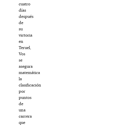
cuatro
días
después
de
su
victoria
en
Teruel,
Vos
se
asegura
matemática
la
clasificación
por
puntos
de
una
carrera
que