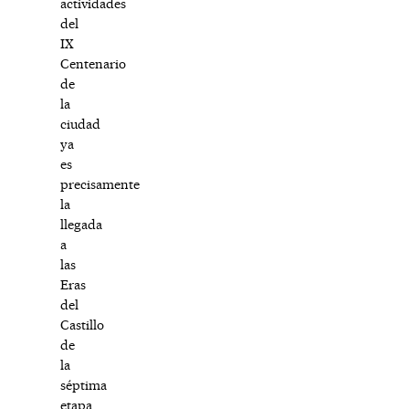
actividades
del
IX
Centenario
de
la
ciudad
ya
es
precisamente
la
llegada
a
las
Eras
del
Castillo
de
la
séptima
etapa