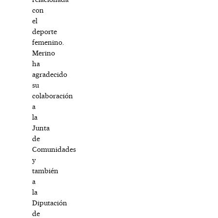
con
el
deporte
femenino.
Merino
ha
agradecido
su
colaboración
a
la
Junta
de
Comunidades
y
también
a
la
Diputación
de