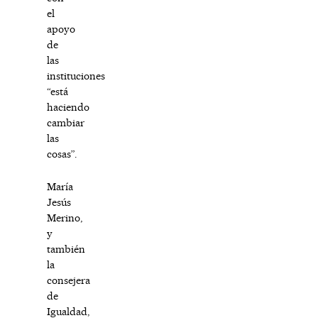
el
apoyo
de
las
instituciones
“está
haciendo
cambiar
las
cosas”.
María
Jesús
Merino,
y
también
la
consejera
de
Igualdad,