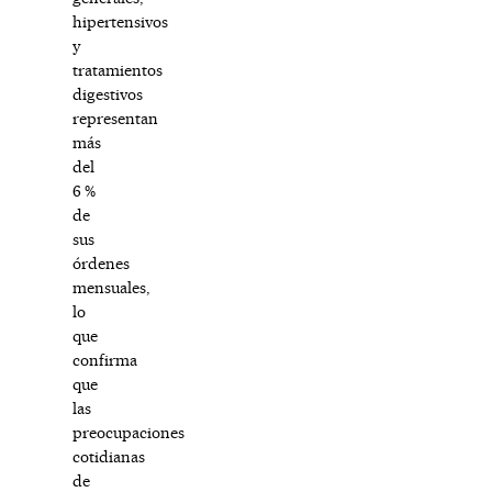
hipertensivos
y
tratamientos
digestivos
representan
más
del
6 %
de
sus
órdenes
mensuales,
lo
que
confirma
que
las
preocupaciones
cotidianas
de