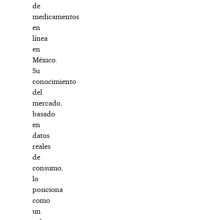
de
medicamentos
en
línea
en
México.
Su
conocimiento
del
mercado,
basado
en
datos
reales
de
consumo,
lo
posiciona
como
un