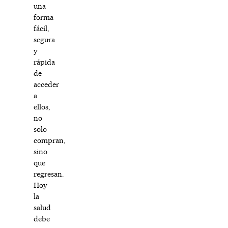
una
forma
fácil,
segura
y
rápida
de
acceder
a
ellos,
no
solo
compran,
sino
que
regresan.
Hoy
la
salud
debe