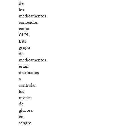
de
los
medicamentos
conocidos
como
GLP1.
Este
grupo
de
medicamentos
están
destinados
a
controlar
los
niveles
de
glucosa
en
sangre