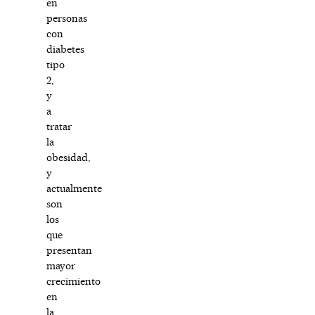
en
personas
con
diabetes
tipo
2,
y
a
tratar
la
obesidad,
y
actualmente
son
los
que
presentan
mayor
crecimiento
en
la