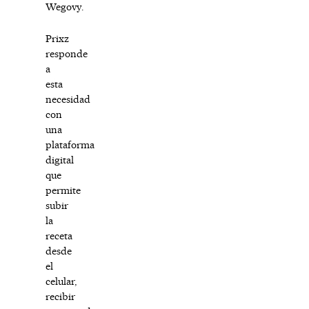
Wegovy.
Prixz
responde
a
esta
necesidad
con
una
plataforma
digital
que
permite
subir
la
receta
desde
el
celular,
recibir