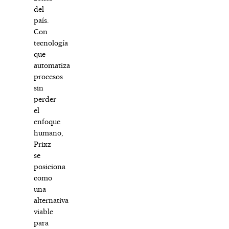
del
país.
Con
tecnología
que
automatiza
procesos
sin
perder
el
enfoque
humano,
Prixz
se
posiciona
como
una
alternativa
viable
para