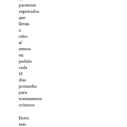
pacientes
registrados
que
llevan
a
cabo
al
menos
un
pedido
cada
18
días
promedio
para
tratamientos
crónicos.
Entre
esas