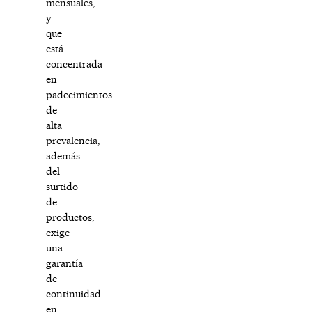
mensuales,
y
que
está
concentrada
en
padecimientos
de
alta
prevalencia,
además
del
surtido
de
productos,
exige
una
garantía
de
continuidad
en