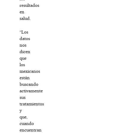
resultados
en
salud.
“Los
datos
nos
dicen
que
los
mexicanos
están
buscando
activamente
sus
tratamientos
y
que,
cuando
encuentran