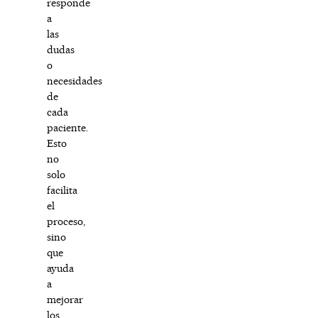
responde
a
las
dudas
o
necesidades
de
cada
paciente.
Esto
no
solo
facilita
el
proceso,
sino
que
ayuda
a
mejorar
los