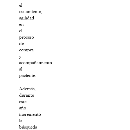
el
tratamiento,
agilidad
en
el
proceso
de
compra
y
acompañamiento
al
paciente.
Además,
durante
este
año
incrementó
la
búsqueda